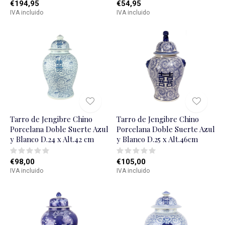
€194,95
€54,95
IVA incluido
IVA incluido
Tarro de Jengibre Chino
Tarro de Jengibre Chino
Porcelana Doble Suerte Azul
Porcelana Doble Suerte Azul
y Blanco D.24 x Alt.42 cm
y Blanco D.25 x Alt.46cm
€98,00
€105,00
IVA incluido
IVA incluido