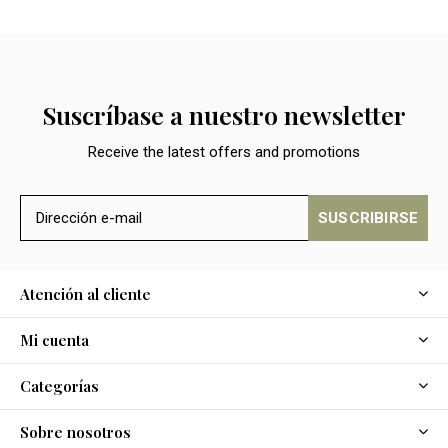
Suscríbase a nuestro newsletter
Receive the latest offers and promotions
SUSCRIBIRSE
Atención al cliente
Mi cuenta
Categorías
Sobre nosotros