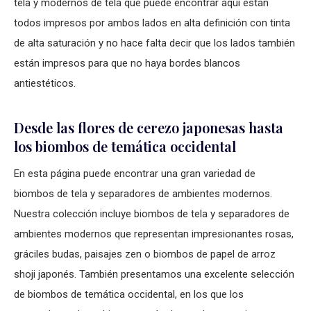
tela y modernos de tela que puede encontrar aquí están
todos impresos por ambos lados en alta definición con tinta
de alta saturación y no hace falta decir que los lados también
están impresos para que no haya bordes blancos
antiestéticos.
Desde las flores de cerezo japonesas hasta
los biombos de temática occidental
En esta página puede encontrar una gran variedad de
biombos de tela y separadores de ambientes modernos.
Nuestra colección incluye biombos de tela y separadores de
ambientes modernos que representan impresionantes rosas,
gráciles budas, paisajes zen o biombos de papel de arroz
shoji japonés. También presentamos una excelente selección
de biombos de temática occidental, en los que los