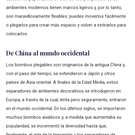
ambientes modernos tienen marcos ligeros y, por lo tanto,
son maravillosamente flexibles: puedes moverlos fácilmente
o plegarlos para crear más espacio y volver a estirarlos para
colocarlos.
De China al mundo occidental
Los biombos plegables son originarios de la antigua China y,
con el paso del tiempo, se extendieron a Japón y otros
países de Asia oriental. A finales de la Edad Media, estos
separadores de ambientes decorativos se introdujeron en
Europa, a través de la cual, lenta pero seguramente, entraron
en el mundo occidental. En los últimos siglos, se importaron
muchos biombos asiáticos y, a medida que aumentaba su
popularidad, se incrementó la diversidad hasta que,
finalmente, el arte de la impresión y los separadores de