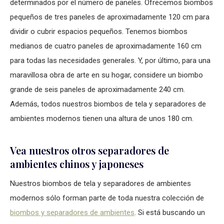
determinados por el número de paneles. Ofrecemos biombos
pequeños de tres paneles de aproximadamente 120 cm para
dividir o cubrir espacios pequeños. Tenemos biombos
medianos de cuatro paneles de aproximadamente 160 cm
para todas las necesidades generales. Y, por último, para una
maravillosa obra de arte en su hogar, considere un biombo
grande de seis paneles de aproximadamente 240 cm.
Además, todos nuestros biombos de tela y separadores de
ambientes modernos tienen una altura de unos 180 cm.
Vea nuestros otros separadores de
ambientes chinos y japoneses
Nuestros biombos de tela y separadores de ambientes
modernos sólo forman parte de toda nuestra colección de
biombos y separadores de ambientes
. Si está buscando un