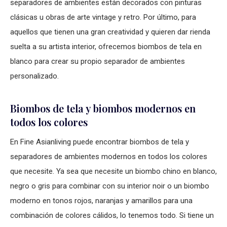
separadores de ambientes están decorados con pinturas
clásicas u obras de arte vintage y retro. Por último, para
aquellos que tienen una gran creatividad y quieren dar rienda
suelta a su artista interior, ofrecemos biombos de tela en
blanco para crear su propio separador de ambientes
personalizado.
Biombos de tela y biombos modernos en
todos los colores
En Fine Asianliving puede encontrar biombos de tela y
separadores de ambientes modernos en todos los colores
que necesite. Ya sea que necesite un biombo chino en blanco,
negro o gris para combinar con su interior noir o un biombo
moderno en tonos rojos, naranjas y amarillos para una
combinación de colores cálidos, lo tenemos todo. Si tiene un