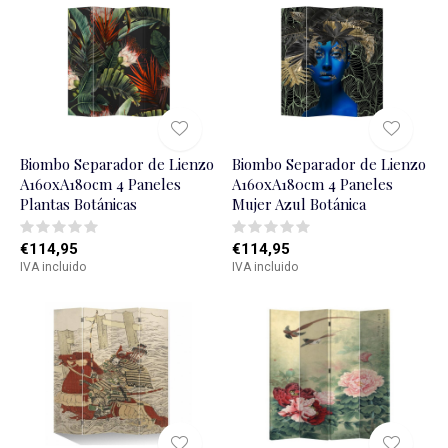
Biombo Separador de Lienzo
Biombo Separador de Lienzo
A160xA180cm 4 Paneles
A160xA180cm 4 Paneles
Plantas Botánicas
Mujer Azul Botánica
€114,95
€114,95
IVA incluido
IVA incluido