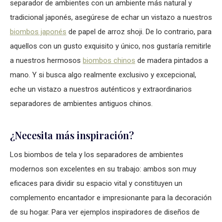
separador de ambientes con un ambiente más natural y
tradicional japonés, asegúrese de echar un vistazo a nuestros
biombos japonés
de papel de arroz shoji. De lo contrario, para
aquellos con un gusto exquisito y único, nos gustaría remitirle
a nuestros hermosos
biombos chinos
de madera pintados a
mano. Y si busca algo realmente exclusivo y excepcional,
eche un vistazo a nuestros auténticos y extraordinarios
separadores de ambientes antiguos chinos.
¿Necesita más inspiración?
Los biombos de tela y los separadores de ambientes
modernos son excelentes en su trabajo: ambos son muy
eficaces para dividir su espacio vital y constituyen un
complemento encantador e impresionante para la decoración
de su hogar. Para ver ejemplos inspiradores de diseños de