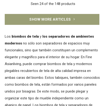
Seen 24 of the 148 products
SHOW MORE ARTICLES
Los
biombos de tela
y
los separadores de ambientes
modernos
no sólo son separadores de espacios muy
funcionales, sino que también constituyen un complemento
elegante y magnífico para el interior de su hogar. En Fine
Asianliving, puede comprar biombos de tela y modernos
plegables recubiertos de tela de alta calidad impresa en
ambas caras del biombo. Estos tabiques, también conocidos
como biombos de tela, están formados por varios paneles
unidos por bisagras. De este modo, se puede plegar y
organizar este tipo de mueble independiente como un
abanico de papel. Los biombos de tela y separadores de