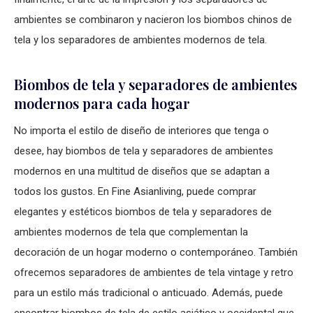
ambientes se combinaron y nacieron los biombos chinos de
tela y los separadores de ambientes modernos de tela.
Biombos de tela y separadores de ambientes
modernos para cada hogar
No importa el estilo de diseño de interiores que tenga o
desee, hay biombos de tela y separadores de ambientes
modernos en una multitud de diseños que se adaptan a
todos los gustos. En Fine Asianliving, puede comprar
elegantes y estéticos biombos de tela y separadores de
ambientes modernos de tela que complementan la
decoración de un hogar moderno o contemporáneo. También
ofrecemos separadores de ambientes de tela vintage y retro
para un estilo más tradicional o anticuado. Además, puede