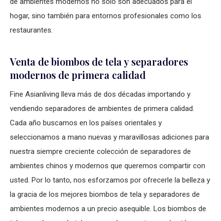
de ambientes modernos no sólo son adecuados para el
hogar, sino también para entornos profesionales como los
restaurantes.
Venta de biombos de tela y separadores
modernos de primera calidad
Fine Asianliving lleva más de dos décadas importando y
vendiendo separadores de ambientes de primera calidad.
Cada año buscamos en los países orientales y
seleccionamos a mano nuevas y maravillosas adiciones para
nuestra siempre creciente colección de separadores de
ambientes chinos y modernos que queremos compartir con
usted. Por lo tanto, nos esforzamos por ofrecerle la belleza y
la gracia de los mejores biombos de tela y separadores de
ambientes modernos a un precio asequible. Los biombos de