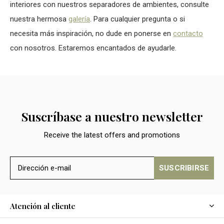
interiores con nuestros separadores de ambientes, consulte
nuestra hermosa
galería
. Para cualquier pregunta o si
necesita más inspiración, no dude en ponerse en
contacto
con nosotros. Estaremos encantados de ayudarle.
Suscríbase a nuestro newsletter
Receive the latest offers and promotions
SUSCRIBIRSE
Atención al cliente