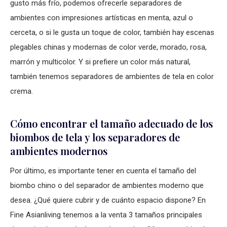
gusto más frío, podemos ofrecerle separadores de
ambientes con impresiones artísticas en menta, azul o
cerceta, o si le gusta un toque de color, también hay escenas
plegables chinas y modernas de color verde, morado, rosa,
marrón y multicolor. Y si prefiere un color más natural,
también tenemos separadores de ambientes de tela en color
crema.
Cómo encontrar el tamaño adecuado de los
biombos de tela y los separadores de
ambientes modernos
Por último, es importante tener en cuenta el tamaño del
biombo chino o del separador de ambientes moderno que
desea. ¿Qué quiere cubrir y de cuánto espacio dispone? En
Fine Asianliving tenemos a la venta 3 tamaños principales