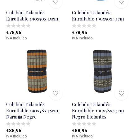
Colchón Tailandés
Colchón Tailandés
Enrollable 190x50x4.5cm
Enrollable 190x50x4.5cm
€78,95
€78,95
IVA incluido
IVA incluido
Colchón Tailandés
Colchón Tailandés
Enrollable 190x78x4.5cm
Enrollable 190x78x4.5cm
Naranja Negro
Negro Elefantes
€88,95
€88,95
IVA incluido
IVA incluido