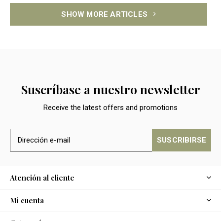
SHOW MORE ARTICLES
Suscríbase a nuestro newsletter
Receive the latest offers and promotions
SUSCRIBIRSE
Atención al cliente
Mi cuenta