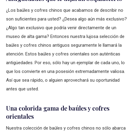
¿Los baúles y cofres chinos que acabamos de describir no
son suficientes para usted? ¿Desea algo aún más exclusivo?
¿Algo tan exclusivo que podría venir directamente de un
museo de alta gama? Entonces nuestra lujosa selección de
baúles y cofres chinos antiguos seguramente le llamará la
atención. Estos baúles y cofres orientales son auténticas
antigüedades. Por eso, sólo hay un ejemplar de cada uno, lo
que los convierte en una posesión extremadamente valiosa.
Así que sea rápido, o alguien aprovechará su oportunidad
antes que usted.
Una colorida gama de baúles y cofres
orientales
Nuestra colección de baúles y cofres chinos no sólo abarca