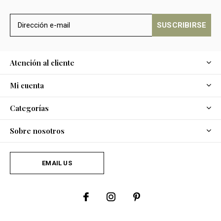
SUSCRIBIRSE
Atención al cliente
Mi cuenta
Categorías
Sobre nosotros
EMAIL US