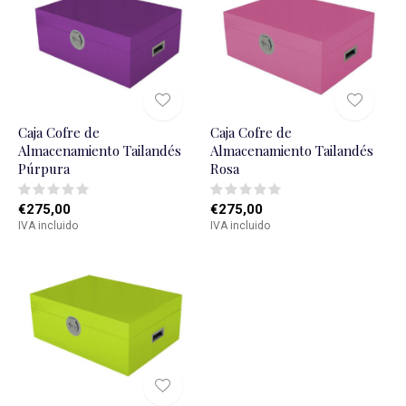
Caja Cofre de
Caja Cofre de
Almacenamiento Tailandés
Almacenamiento Tailandés
Púrpura
Rosa
€275,00
€275,00
IVA incluido
IVA incluido