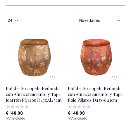
Puf de Terciopelo Redondo
Puf de Terciopelo Redondo
con Almacenamiento y Tapa
con Almacenamiento y Tapa
Marrón Pájaros D43xAl43cm
Rojo Pájaros D43xAl43cm
€148,00
€148,00
IVA incluido
IVA incluido