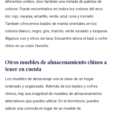
diferentes estilos, sino también una miríada de paletas de
colores. Puede encontrarlos en todos los colores del arco
iris: rojo, naranja, amarillo, verde, azul, rosa y morado.
También ofrecemos baúles de manta orientales en los
colores blanco, negro, gris, marrón, verde azulado y turquesa.
Algunos con y otros sin laca. Encuentre ahora el baúl o cofre
chino en su color favorito.
Otros muebles de almacenamiento chinos a
tener en cuenta
Los muebles de almacenaje son la clave de un hogar
ordenado y organizado. Además de los baúles y cofres
chinos, hay una magnitud de muebles de almacenamiento
alternativos que puedes utilizar. En el dormitorio, puedes
utilizar una cómoda en lugar de un mueble de