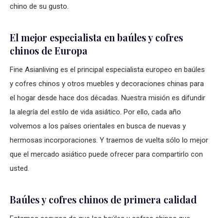
chino de su gusto.
El mejor especialista en baúles y cofres
chinos de Europa
Fine Asianliving es el principal especialista europeo en baúles
y cofres chinos y otros muebles y decoraciones chinas para
el hogar desde hace dos décadas. Nuestra misión es difundir
la alegría del estilo de vida asiático. Por ello, cada año
volvemos a los países orientales en busca de nuevas y
hermosas incorporaciones. Y traemos de vuelta sólo lo mejor
que el mercado asiático puede ofrecer para compartirlo con
usted.
Baúles y cofres chinos de primera calidad