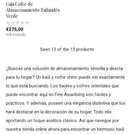
Caja Cofre de
Almacenamiento Tailandés
Verde
€275,00
IVA incluido
Seen 13 of the 13 products
¿Buscas una solución de almacenamiento sencilla y directa
para tu hogar? Un baúl y cofre chino puede ser exactamente
lo que está buscando. Los baúles y cofres orientales que
puede encontrar aquí en Fine Asianliving son fáciles y
prácticos. Y además, poseen una elegancia distintiva que los
hará destacar en la decoración de su hogar. Todo ello
aportando un toque asiático clásico. Así que navegue por
nuestra tienda online ahora para encontrar un hermoso baúl