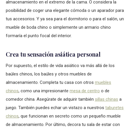
almacenamiento en el extremo de la cama. O considera la
posibilidad de coger una elegante cómoda o un aparador para
tus accesorios. Y ya sea para el dormitorio o para el salón, un
mueble de boda chino o simplemente un armario chino
formaría el punto focal del interior.
Crea tu sensación asiática personal
Por supuesto, el estilo de vida asiático va más allá de los
baúles chinos, los baúles y otros muebles de
almacenamiento. Completa tu casa con otros
muebles
chinos
, como una impresionante
mesa de centro
o de
comedor china. Asegúrate de adquirir también
sillas chinas
a
juego. También puedes echar un vistazo a nuestros
taburetes
chinos
, que funcionan en secreto como un pequeño mueble
de almacenamiento. Por último, decora tu sala de estar con