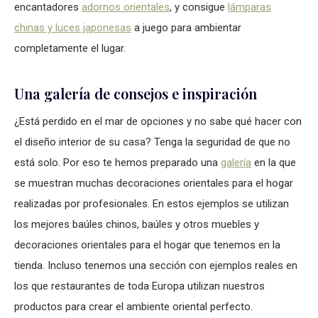
encantadores
adornos orientales
, y consigue
lámparas
chinas y luces japonesas
a juego para ambientar
completamente el lugar.
Una galería de consejos e inspiración
¿Está perdido en el mar de opciones y no sabe qué hacer con
el diseño interior de su casa? Tenga la seguridad de que no
está solo. Por eso te hemos preparado una
galería
en la que
se muestran muchas decoraciones orientales para el hogar
realizadas por profesionales. En estos ejemplos se utilizan
los mejores baúles chinos, baúles y otros muebles y
decoraciones orientales para el hogar que tenemos en la
tienda. Incluso tenemos una sección con ejemplos reales en
los que restaurantes de toda Europa utilizan nuestros
productos para crear el ambiente oriental perfecto.