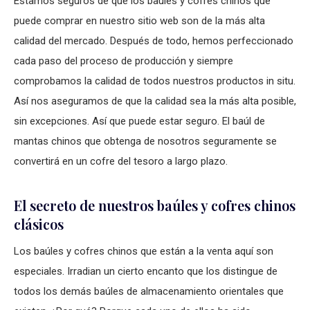
Estamos seguros de que los baúles y cofres chinos que
puede comprar en nuestro sitio web son de la más alta
calidad del mercado. Después de todo, hemos perfeccionado
cada paso del proceso de producción y siempre
comprobamos la calidad de todos nuestros productos in situ.
Así nos aseguramos de que la calidad sea la más alta posible,
sin excepciones. Así que puede estar seguro. El baúl de
mantas chinos que obtenga de nosotros seguramente se
convertirá en un cofre del tesoro a largo plazo.
El secreto de nuestros baúles y cofres chinos
clásicos
Los baúles y cofres chinos que están a la venta aquí son
especiales. Irradian un cierto encanto que los distingue de
todos los demás baúles de almacenamiento orientales que