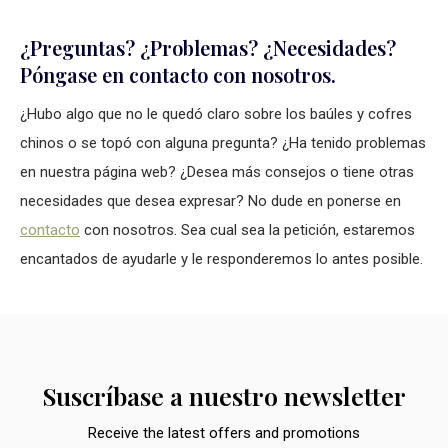
¿Preguntas? ¿Problemas? ¿Necesidades?
Póngase en contacto con nosotros.
¿Hubo algo que no le quedó claro sobre los baúles y cofres
chinos o se topó con alguna pregunta? ¿Ha tenido problemas
en nuestra página web? ¿Desea más consejos o tiene otras
necesidades que desea expresar? No dude en ponerse en
contacto
con nosotros. Sea cual sea la petición, estaremos
encantados de ayudarle y le responderemos lo antes posible.
Suscríbase a nuestro newsletter
Receive the latest offers and promotions