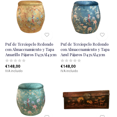
Puf de Terciopelo Redondo
Puf de Terciopelo Redondo
con Almacenamiento y Tapa
con Almacenamiento y Tapa
Amarillo Pájaros D43xAl43cm
Azul Pájaros D43xAl43cm
€148,00
€148,00
IVA incluido
IVA incluido