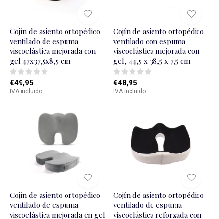
Cojín de asiento ortopédico
Cojín de asiento ortopédico
ventilado de espuma
ventilado con espuma
viscoelástica mejorada con
viscoelástica mejorada con
gel 47x37,5x8,5 cm
gel, 44,5 x 38,5 x 7,5 cm
€49,95
€48,95
IVA incluido
IVA incluido
Cojín de asiento ortopédico
Cojín de asiento ortopédico
ventilado de espuma
ventilado de espuma
viscoelástica mejorada en gel
viscoelástica reforzada con