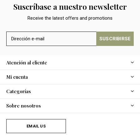
Suscríbase a nuestro newsletter
Receive the latest offers and promotions
SUSCRIBIRSE
Atención al cliente
Mi cuenta
Categorías
Sobre nosotros
EMAIL US