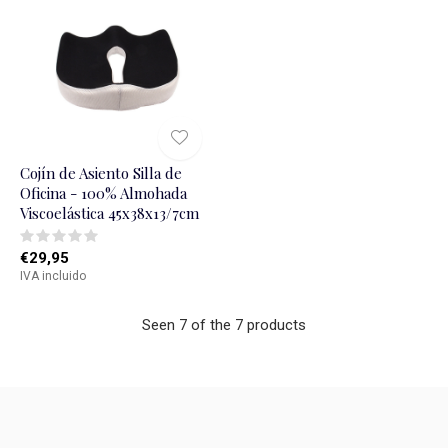
Cojín de Asiento Silla de
Oficina - 100% Almohada
Viscoelástica 45x38x13/7cm
€29,95
IVA incluido
Seen 7 of the 7 products