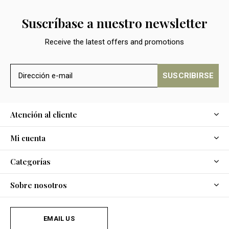
Suscríbase a nuestro newsletter
Receive the latest offers and promotions
SUSCRIBIRSE
Atención al cliente
Mi cuenta
Categorías
Sobre nosotros
EMAIL US