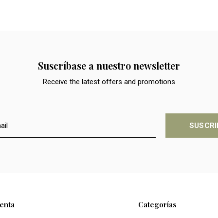
Suscríbase a nuestro newsletter
Receive the latest offers and promotions
SUSCRI
enta
Categorías