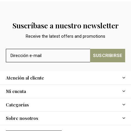
Suscríbase a nuestro newsletter
Receive the latest offers and promotions
SUSCRIBIRSE
Atención al cliente
Mi cuenta
Categorías
Sobre nosotros