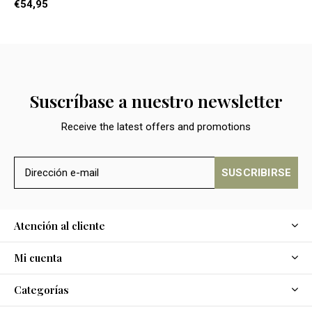
€54,95
Suscríbase a nuestro newsletter
Receive the latest offers and promotions
SUSCRIBIRSE
Atención al cliente
Mi cuenta
Categorías