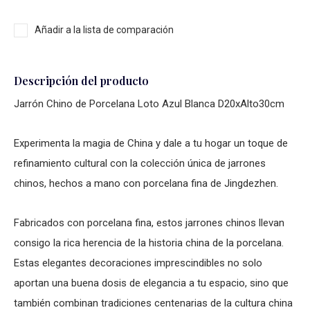
Añadir a la lista de comparación
Descripción del producto
Jarrón Chino de Porcelana Loto Azul Blanca D20xAlto30cm
Experimenta la magia de China y dale a tu hogar un toque de
refinamiento cultural con la colección única de jarrones
chinos, hechos a mano con porcelana fina de Jingdezhen.
Fabricados con porcelana fina, estos jarrones chinos llevan
consigo la rica herencia de la historia china de la porcelana.
Estas elegantes decoraciones imprescindibles no solo
aportan una buena dosis de elegancia a tu espacio, sino que
también combinan tradiciones centenarias de la cultura china