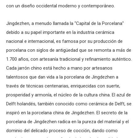
con un diseño occidental moderno y contemporáneo.
Jingdezhen, a menudo llamada la "Capital de la Porcelana"
debido a su papel importante en la industria cerámica
nacional e internacional, es famosa por su producción de
porcelana con siglos de antigüedad que se remonta a más de
1.700 años, con artesanía tradicional y refinamiento auténtico.
Cada jarrón chino está hecho a mano por artesanos
talentosos que dan vida a la porcelana de Jingdezhen a
través de técnicas centenarias, enriquecidas con suerte,
prosperidad y armonía, el núcleo de la cultura china. El azul de
Delft holandés, también conocido como cerámica de Delft, se
inspiró en la porcelana china de Jingdezhen. El secreto de la
porcelana de Jingdezhen radica en la pureza del material y el
dominio del delicado proceso de cocción, dando como