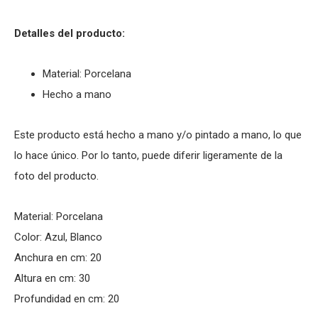
Detalles del producto:
Material: Porcelana
Hecho a mano
Este producto está hecho a mano y/o pintado a mano, lo que
lo hace único. Por lo tanto, puede diferir ligeramente de la
foto del producto.
Material: Porcelana
Color: Azul, Blanco
Anchura en cm: 20
Altura en cm: 30
Profundidad en cm: 20