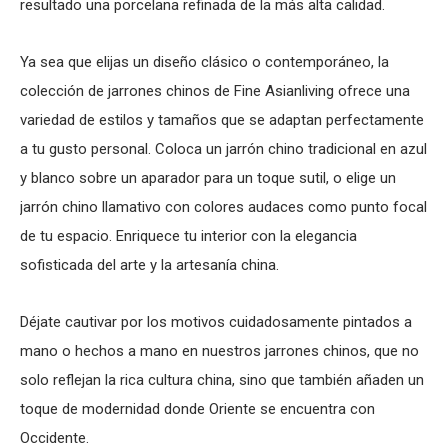
resultado una porcelana refinada de la más alta calidad.
Ya sea que elijas un diseño clásico o contemporáneo, la
colección de jarrones chinos de Fine Asianliving ofrece una
variedad de estilos y tamaños que se adaptan perfectamente
a tu gusto personal. Coloca un jarrón chino tradicional en azul
y blanco sobre un aparador para un toque sutil, o elige un
jarrón chino llamativo con colores audaces como punto focal
de tu espacio. Enriquece tu interior con la elegancia
sofisticada del arte y la artesanía china.
Déjate cautivar por los motivos cuidadosamente pintados a
mano o hechos a mano en nuestros jarrones chinos, que no
solo reflejan la rica cultura china, sino que también añaden un
toque de modernidad donde Oriente se encuentra con
Occidente.