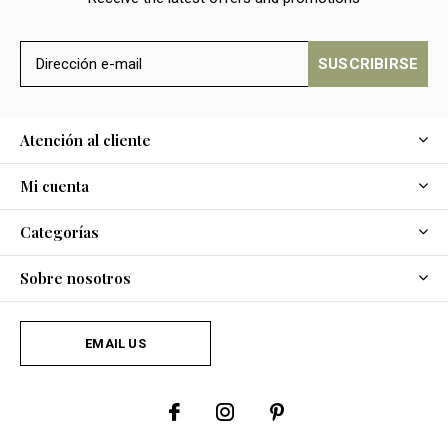
SUSCRIBIRSE
Atención al cliente
Mi cuenta
Categorías
Sobre nosotros
EMAIL US