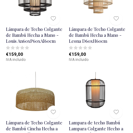
Lámpara de Techo Colgante
Lámpara de Techo Colgante
de Bambú Hecha a Mano -
de Bambú Hecha a Mano -
Louis An60xP60xAl60cm
Leona D60xH60cm
€159,00
€159,00
IVA incluido
IVA incluido
Lámpara de Techo Colgante
Lampara de techo Bambú
de Bambú Cincha Hecha a
Lampara Colgante Hecho a