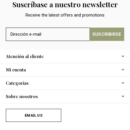
Suscríbase a nuestro newsletter
Receive the latest offers and promotions
SUSCRIBIRSE
Atención al cliente
Mi cuenta
Categorías
Sobre nosotros
EMAIL US