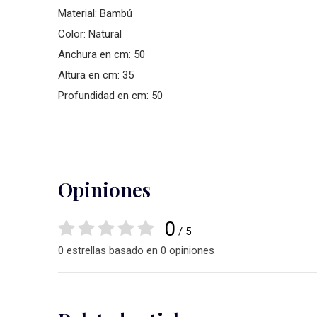
Material: Bambú
Color: Natural
Anchura en cm: 50
Altura en cm: 35
Profundidad en cm: 50
Opiniones
0
/ 5
0 estrellas basado en 0 opiniones