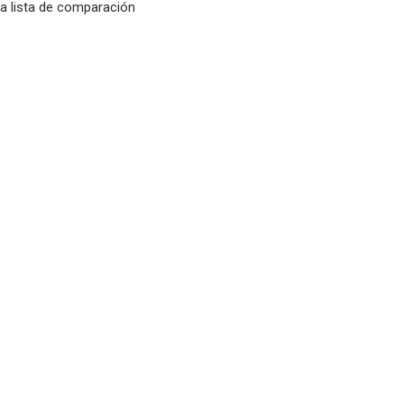
la lista de comparación