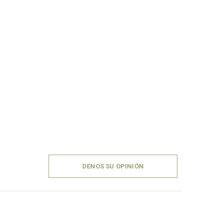
DENOS SU OPINIÓN