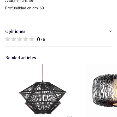
Altura en cm: 56
Profundidad en cm: 60
Opiniones
0
/ 5
Related articles