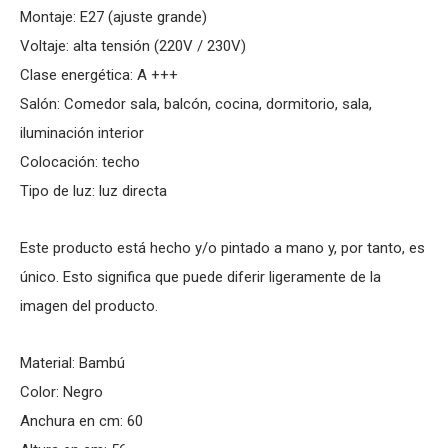
Montaje: E27 (ajuste grande)
Voltaje: alta tensión (220V / 230V)
Clase energética: A +++
Salón: Comedor sala, balcón, cocina, dormitorio, sala,
iluminación interior
Colocación: techo
Tipo de luz: luz directa
Este producto está hecho y/o pintado a mano y, por tanto, es
único. Esto significa que puede diferir ligeramente de la
imagen del producto.
Material: Bambú
Color: Negro
Anchura en cm: 60