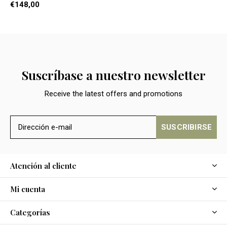
€148,00
Suscríbase a nuestro newsletter
Receive the latest offers and promotions
SUSCRIBIRSE
Atención al cliente
Mi cuenta
Categorías