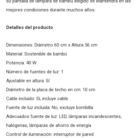
su pantalla de lámpara de bambú elegido se Mantendrá en las
mejores condiciones durante muchos años.
Detalles del producto
Dimensiones: Diámetro 60 cm x Altura 56 cm
Material: Sostenible de bambú
Potencia: 40 W
Número de fuentes de luz: 1
Ajustable en altura: Sí­
Diámetro de la placa de techo en cm: 10 cm
Cable incluido: Sí­, incluye cable
Fuente de luz incluida: No, excluye bombilla
Adecuados fuente de luz: LED, lámparas incandescentes,
halógenas, lámparas de ahorro de energía
Control de iluminación: interruptor de pared