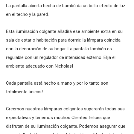
La pantalla abierta hecha de bambú da un bello efecto de luz
en el techo y la pared.
Esta iluminación colgante añadirá ese ambiente extra en su
sala de estar o habitación para dormir, la lámpara coincida
con la decoración de su hogar. La pantalla también es
regulable con un regulador de intensidad externo. Elija el
ambiente adecuado con Nicholas!
Cada pantalla está hecho a mano y por lo tanto son
totalmente únicas!
Creemos nuestras lámparas colgantes superarán todas sus
expectativas y tenemos muchos Clientes felices que
disfrutan de su iluminación colgante. Podemos asegurar que