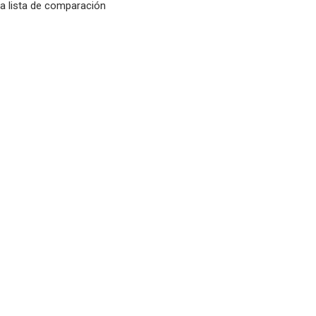
la lista de comparación