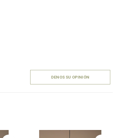
DENOS SU OPINIÓN