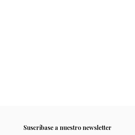
Suscríbase a nuestro newsletter