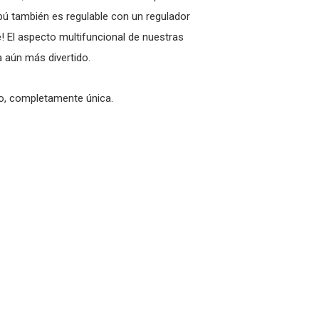
ú también es regulable con un regulador
! El aspecto multifuncional de nuestras
 aún más divertido.
o, completamente única.