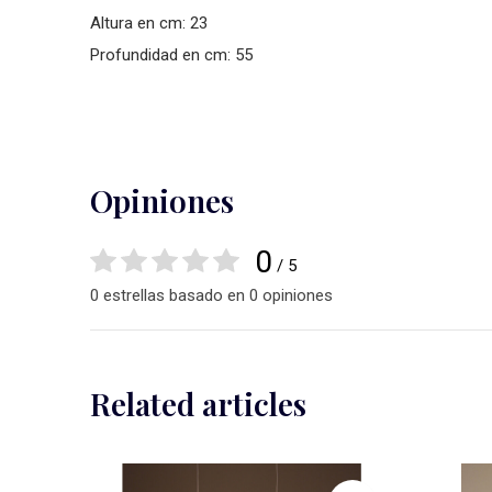
Altura en cm: 23
Profundidad en cm: 55
Opiniones
0
/ 5
0 estrellas basado en 0 opiniones
Related articles