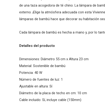
de una taza acogedora de té chino. La lámpara de bamb
externo. ¡Elige la atmósfera adecuada con esta Vivienne
lámparas de bambú hace que decorar su habitación sea
Cada lámpara de bambú es hecha a mano y, por lo tant
Detalles del producto
Dimensiones: Diámetro 55 cm x Altura 23 cm
Material: Sostenible de bambú
Potencia: 40 W
Número de fuentes de luz: 1
Ajustable en altura: Sí­
Diámetro de la placa de techo en cm: 10 cm
Cable incluido: Sí­, incluye cable (150mm)