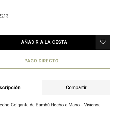
2213
AÑADIR A LA CESTA
PAGO DIRECTO
scripción
Compartir
echo Colgante de Bambú Hecho a Mano - Vivienne