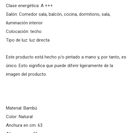
Clase energética: A +++
Salón: Comedor sala, balcón, cocina, dormitorio, sala,
iluminación interior
Colocación: techo
Tipo de luz: luz directa
Este producto está hecho y/o pintado a mano y, por tanto, es
único. Esto significa que puede diferir ligeramente de la
imagen del producto.
Material: Bambú
Color: Natural
Anchura en cm: 63