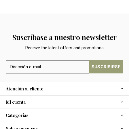
Suscríbase a nuestro newsletter
Receive the latest offers and promotions
SUSCRIBIRSE
Atención al cliente
Mi cuenta
Categorías
Sobre nosotros