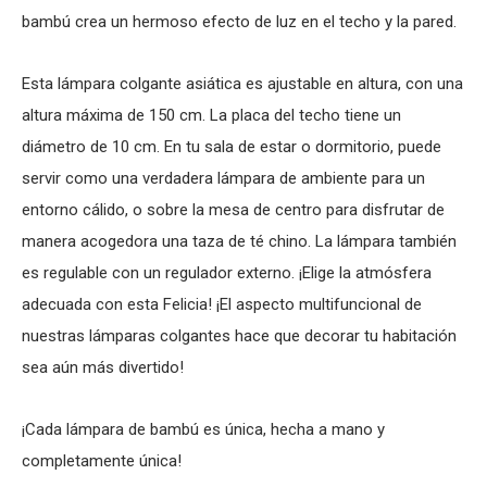
bambú crea un hermoso efecto de luz en el techo y la pared.
Esta lámpara colgante asiática es ajustable en altura, con una
altura máxima de 150 cm. La placa del techo tiene un
diámetro de 10 cm. En tu sala de estar o dormitorio, puede
servir como una verdadera lámpara de ambiente para un
entorno cálido, o sobre la mesa de centro para disfrutar de
manera acogedora una taza de té chino. La lámpara también
es regulable con un regulador externo. ¡Elige la atmósfera
adecuada con esta Felicia! ¡El aspecto multifuncional de
nuestras lámparas colgantes hace que decorar tu habitación
sea aún más divertido!
¡Cada lámpara de bambú es única, hecha a mano y
completamente única!