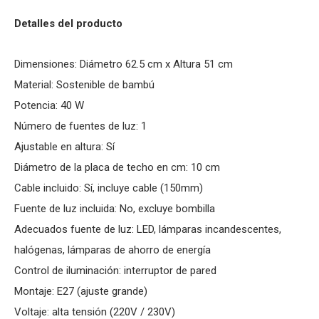
Detalles del producto
Dimensiones: Diámetro 62.5 cm x Altura 51 cm
Material: Sostenible de bambú
Potencia: 40 W
Número de fuentes de luz: 1
Ajustable en altura: Sí
Diámetro de la placa de techo en cm: 10 cm
Cable incluido: Sí, incluye cable (150mm)
Fuente de luz incluida: No, excluye bombilla
Adecuados fuente de luz: LED, lámparas incandescentes,
halógenas, lámparas de ahorro de energía
Control de iluminación: interruptor de pared
Montaje: E27 (ajuste grande)
Voltaje: alta tensión (220V / 230V)