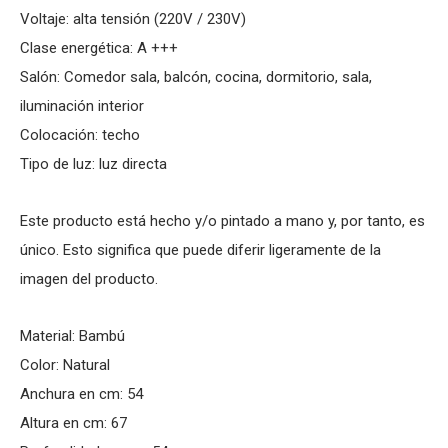
Voltaje: alta tensión (220V / 230V)
Clase energética: A +++
Salón: Comedor sala, balcón, cocina, dormitorio, sala,
iluminación interior
Colocación: techo
Tipo de luz: luz directa
Este producto está hecho y/o pintado a mano y, por tanto, es
único. Esto significa que puede diferir ligeramente de la
imagen del producto.
Material: Bambú
Color: Natural
Anchura en cm: 54
Altura en cm: 67