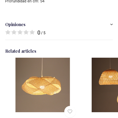
Profundidad en cm: 54
Opiniones
0
/ 5
Related articles