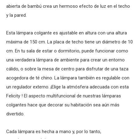
abierta de bambú crea un hermoso efecto de luz en el techo
y la pared.
Esta lámpara colgante es ajustable en altura con una altura
máxima de 150 cm. La placa de techo tiene un diámetro de 10
cm. En tu sala de estar o dormitorio, puede funcionar como
una verdadera lámpara de ambiente para crear un entorno
cálido, o sobre la mesa de centro para disfrutar de una taza
acogedora de té chino. La lámpara también es regulable con
un regulador externo. ¡Elige la atmósfera adecuada con esta
Felicity ! El aspecto multifuncional de nuestras lámparas
colgantes hace que decorar su habitación sea aún más
divertido.
Cada lámpara es hecha a mano y, por lo tanto,