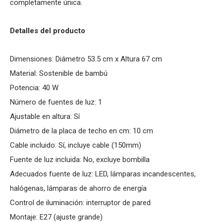
completamente única.
Detalles del producto
Dimensiones: Diámetro 53.5 cm x Altura 67 cm
Material: Sostenible de bambú
Potencia: 40 W
Número de fuentes de luz: 1
Ajustable en altura: Sí­
Diámetro de la placa de techo en cm: 10 cm
Cable incluido: Sí­, incluye cable (150mm)
Fuente de luz incluida: No, excluye bombilla
Adecuados fuente de luz: LED, lámparas incandescentes,
halógenas, lámparas de ahorro de energía
Control de iluminación: interruptor de pared
Montaje: E27 (ajuste grande)