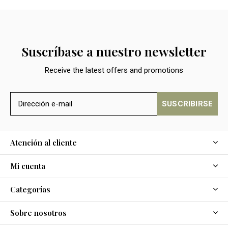
Suscríbase a nuestro newsletter
Receive the latest offers and promotions
SUSCRIBIRSE
Atención al cliente
Mi cuenta
Categorías
Sobre nosotros