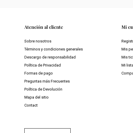
Atención al cliente
Mi cu
Sobre nosotros
Regist
Términos y condiciones generales
Mis p
Descargo de responsabilidad
Mis ti
Política de Privacidad
Mi lis
Formas de pago
Compa
Preguntas más Frecuentes
Política de Devolución
Mapa del sitio
Contact