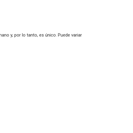
no y, por lo tanto, es único. Puede variar