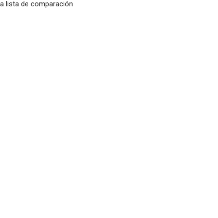
la lista de comparación