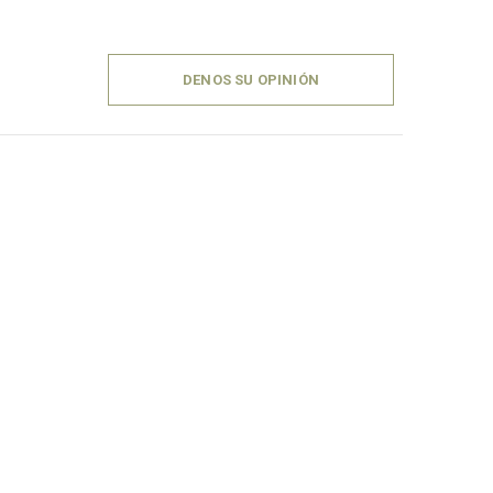
DENOS SU OPINIÓN