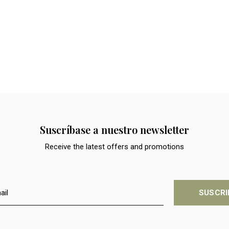
Suscríbase a nuestro newsletter
Receive the latest offers and promotions
SUSCRI