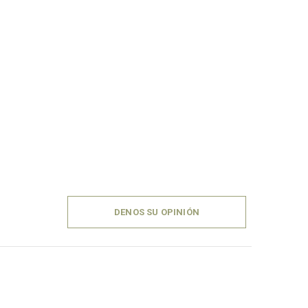
DENOS SU OPINIÓN