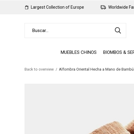
Largest Collection of Europe
Worldwide Fas
MUEBLES CHINOS
BIOMBOS & SE
Back to overview
Alfombra Oriental Hecha a Mano de Bambú