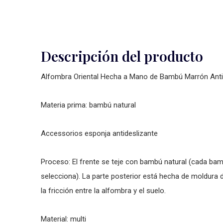
Descripción del producto
Alfombra Oriental Hecha a Mano de Bambú Marrón Ant
Materia prima: bambú natural
Accessorios esponja antideslizante
Proceso: El frente se teje con bambú natural (cada bamb
selecciona). La parte posterior está hecha de moldura 
la fricción entre la alfombra y el suelo.
Material: multi