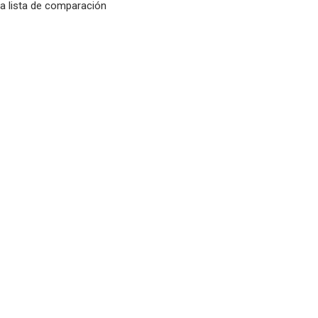
la lista de comparación