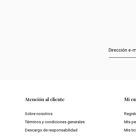
Atención al cliente
Mi cu
Sobre nosotros
Regist
Términos y condiciones generales
Mis p
Descargo de responsabilidad
Mis ti