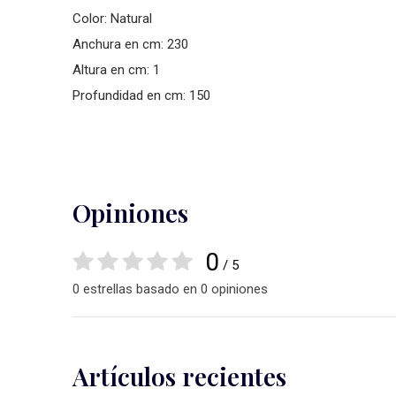
Color: Natural
Anchura en cm: 230
Altura en cm: 1
Profundidad en cm: 150
Opiniones
0
/ 5
0 estrellas basado en 0 opiniones
Artículos recientes