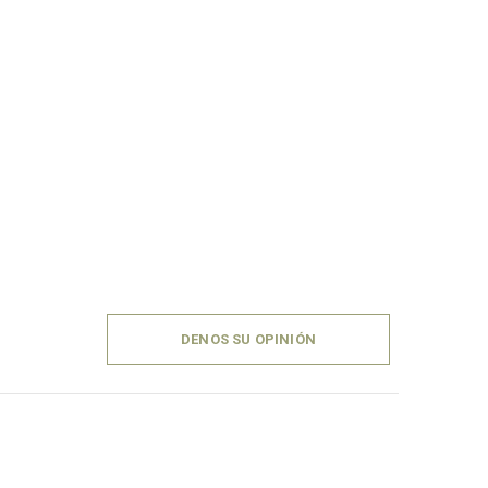
DENOS SU OPINIÓN