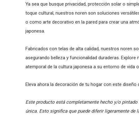
Ya sea que busque privacidad, protección solar o simp
toque cultural, nuestros noren son soluciones versátile
o como arte decorativo en la pared para crear una atm
japonesa.
Fabricados con telas de alta calidad, nuestros noren so
asegurando belleza y funcionalidad duraderas. Explore n
atemporal de la cultura japonesa a su entorno de vida o
Eleva ahora la decoración de tu hogar con este diseño 
Este producto está completamente hecho y/o pintado 
única. Esto significa que puede diferir ligeramente de 