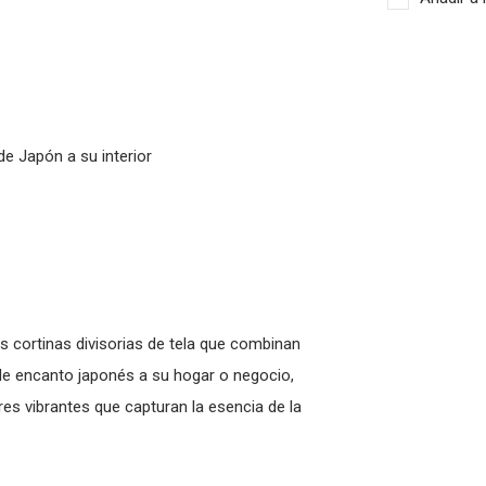
e Japón a su interior
s cortinas divisorias de tela que combinan
 de encanto japonés a su hogar o negocio,
es vibrantes que capturan la esencia de la