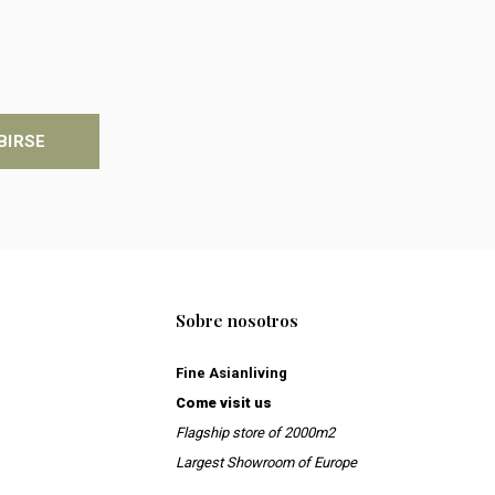
BIRSE
Sobre nosotros
Fine Asianliving
Come visit us
Flagship store of 2000m2
Largest Showroom of Europe