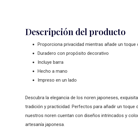
Descripción del producto
Proporciona privacidad mientras añade un toque d
Duradero con propósito decorativo
Incluye barra
Hecho a mano
Impreso en un lado
Descubra la elegancia de los noren japoneses, exquisita
tradición y practicidad. Perfectos para añadir un toque
nuestros noren cuentan con diseños intrincados y color
artesanía japonesa.