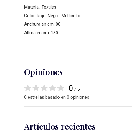
Material: Textiles
Color: Rojo, Negro, Multicolor
Anchura en cm: 80
Altura en cm: 130
Opiniones
0
/ 5
0 estrellas basado en 0 opiniones
Artículos recientes