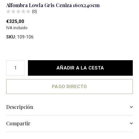
Alfombra Lowla Gris Ceniza 160x240cm
(0)
€325,00
IVA incluido
SKU:
109-106
AÑADIR A LA CESTA
PAGO DIRECTO
Descripción
Compartir