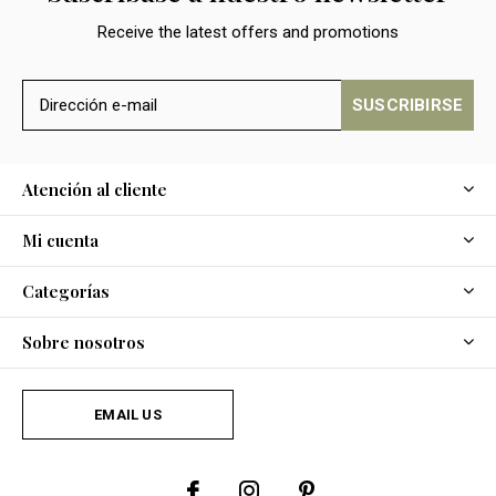
Receive the latest offers and promotions
SUSCRIBIRSE
Atención al cliente
Mi cuenta
Categorías
Sobre nosotros
EMAIL US