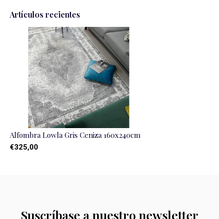
Artículos recientes
Alfombra Lowla Gris Ceniza 160x240cm
€325,00
Suscríbase a nuestro newsletter