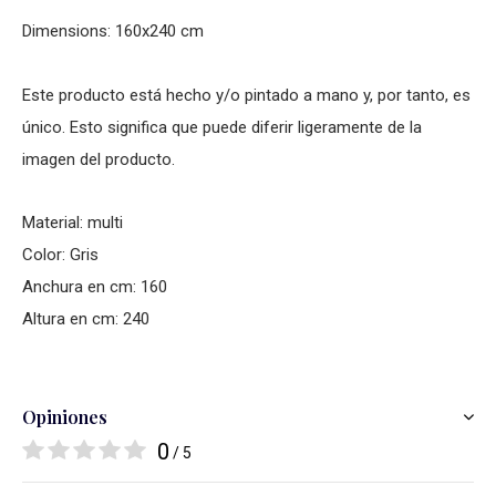
Dimensions: 160x240 cm
Este producto está hecho y/o pintado a mano y, por tanto, es
único. Esto significa que puede diferir ligeramente de la
imagen del producto.
Material: multi
Color: Gris
Anchura en cm: 160
Altura en cm: 240
Opiniones
0
/ 5