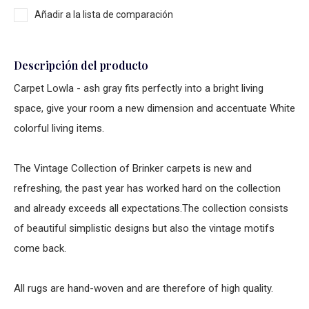
Añadir a la lista de comparación
Descripción del producto
Carpet Lowla - ash gray fits perfectly into a bright living
space, give your room a new dimension and accentuate White
colorful living items.
The Vintage Collection of Brinker carpets is new and
refreshing, the past year has worked hard on the collection
and already exceeds all expectations.
The collection consists
of beautiful simplistic designs but also the vintage motifs
come back.
All rugs are hand-woven and are therefore of high quality.