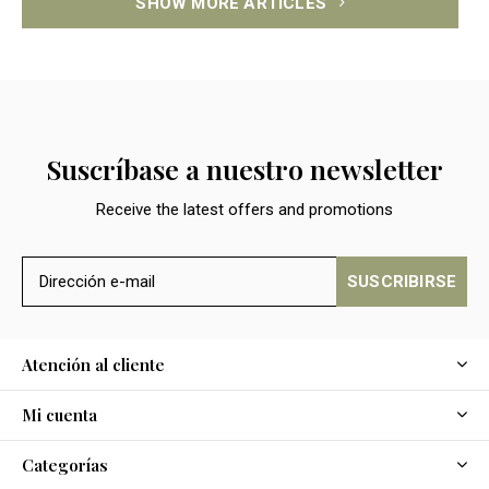
SHOW MORE ARTICLES
Suscríbase a nuestro newsletter
Receive the latest offers and promotions
SUSCRIBIRSE
Atención al cliente
Mi cuenta
Categorías