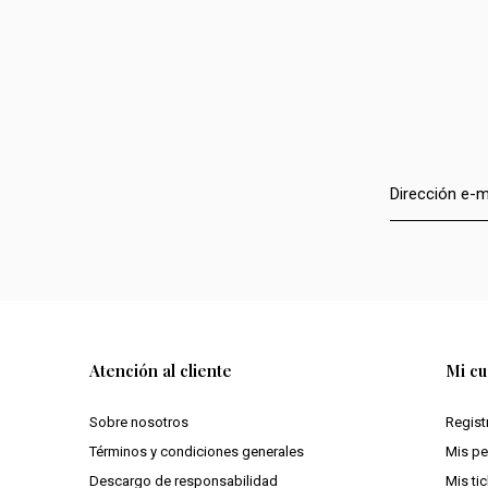
Atención al cliente
Mi cu
Sobre nosotros
Regist
Términos y condiciones generales
Mis p
Descargo de responsabilidad
Mis ti