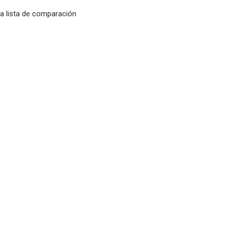
la lista de comparación