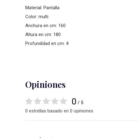
Material: Pantalla
Color: multi
Anchura en cm: 160
Altura en cm: 180
Profundidad en cm: 4
Opiniones
0
/ 5
0 estrellas basado en 0 opiniones