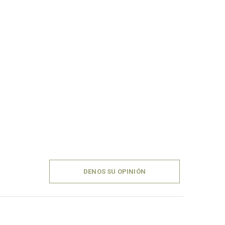
DENOS SU OPINIÓN