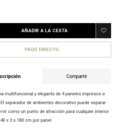
AÑADIR A LA CESTA
PAGO DIRECTO
scripción
Compartir
a multifuncional y elegante de 4 paneles impresos a
El separador de ambientes decorativo puede separar
rvir como un punto de atracción para cualquier interior.
40 x 3 x 180 cm por panel.