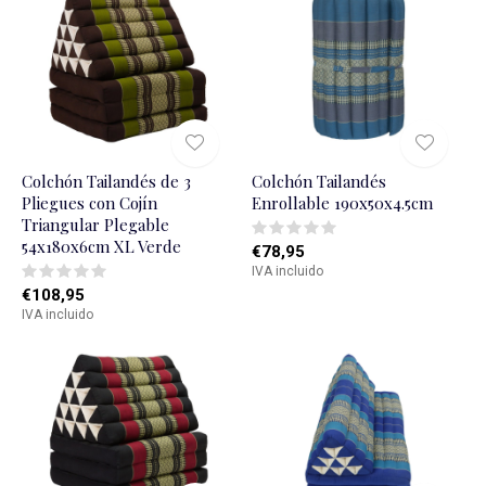
Colchón Tailandés de 3
Colchón Tailandés
Pliegues con Cojín
Enrollable 190x50x4.5cm
Triangular Plegable
54x180x6cm XL Verde
€78,95
IVA incluido
€108,95
IVA incluido