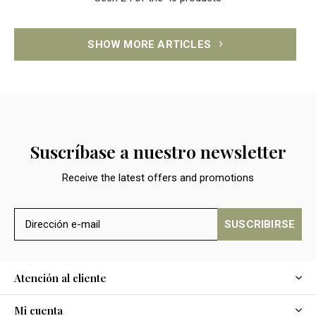
SHOW MORE ARTICLES
Suscríbase a nuestro newsletter
Receive the latest offers and promotions
SUSCRIBIRSE
Atención al cliente
Mi cuenta