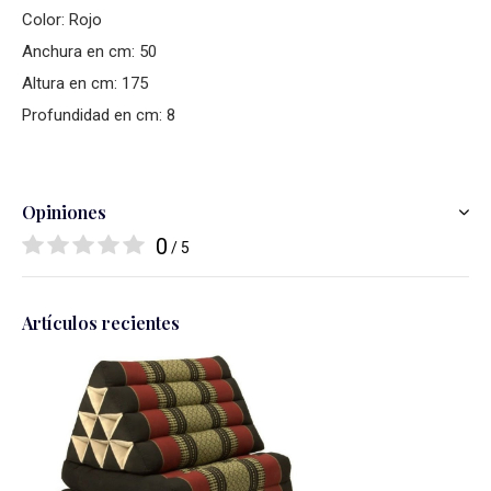
Color: Rojo
Anchura en cm: 50
Altura en cm: 175
Profundidad en cm: 8
Opiniones
0
/ 5
Artículos recientes