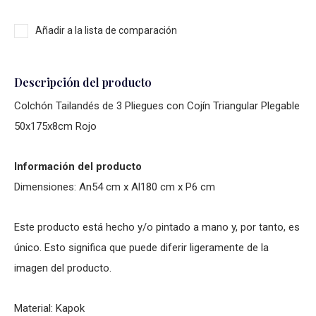
Añadir a la lista de comparación
Descripción del producto
Colchón Tailandés de 3 Pliegues con Cojín Triangular Plegable
50x175x8cm Rojo
Información del producto
Dimensiones: An54 cm x Al180 cm x P6 cm
Este producto está hecho y/o pintado a mano y, por tanto, es
único. Esto significa que puede diferir ligeramente de la
imagen del producto.
Material: Kapok