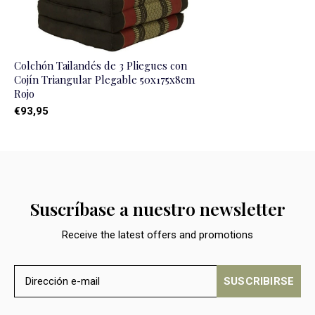
Colchón Tailandés de 3 Pliegues con
Cojín Triangular Plegable 50x175x8cm
Rojo
€93,95
Suscríbase a nuestro newsletter
Receive the latest offers and promotions
SUSCRIBIRSE