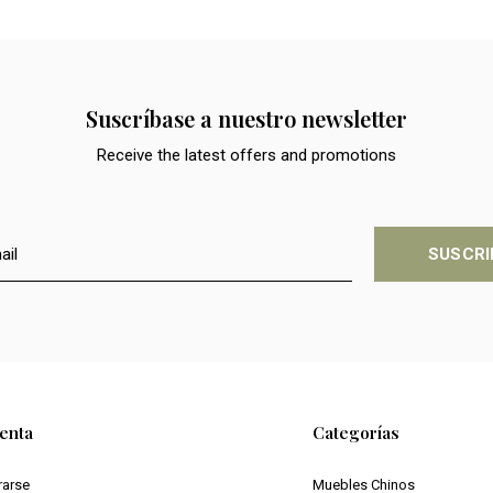
Suscríbase a nuestro newsletter
Receive the latest offers and promotions
SUSCRI
enta
Categorías
rarse
Muebles Chinos