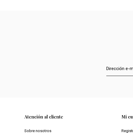
Atención al cliente
Mi cu
Sobre nosotros
Regist