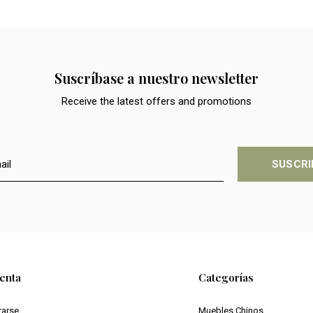
Suscríbase a nuestro newsletter
Receive the latest offers and promotions
SUSCRI
enta
Categorías
rarse
Muebles Chinos