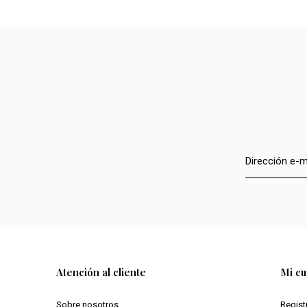
Atención al cliente
Mi cu
Sobre nosotros
Regist