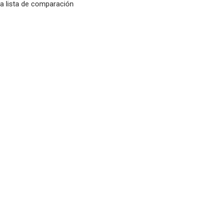
la lista de comparación