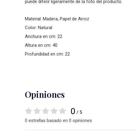
puede diferir ligeramente de la foto del producto.
Material: Madera, Papel de Arroz
Color: Natural
Anchura en cm: 22
Altura en cm: 40
Profundidad en cm: 22
Opiniones
0
/ 5
0 estrellas basado en 0 opiniones