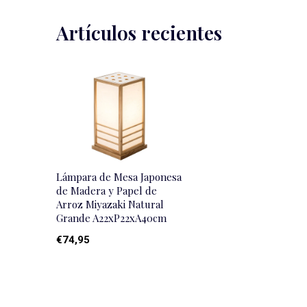
Artículos recientes
Lámpara de Mesa Japonesa
de Madera y Papel de
Arroz Miyazaki Natural
Grande A22xP22xA40cm
€74,95