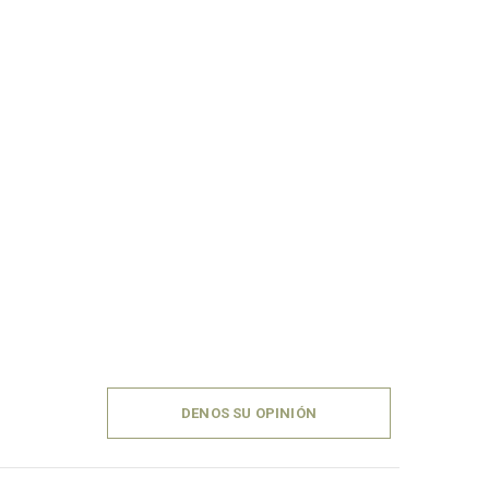
DENOS SU OPINIÓN