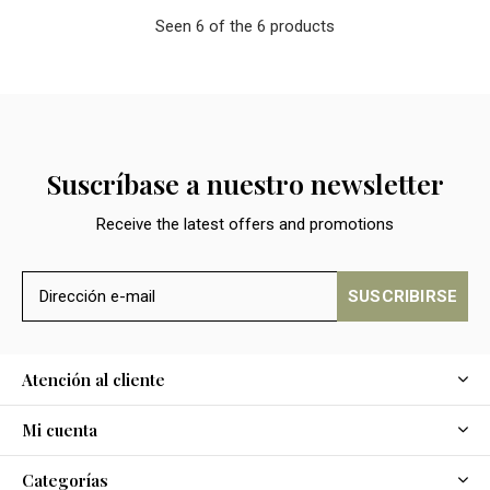
Seen 6 of the 6 products
Suscríbase a nuestro newsletter
Receive the latest offers and promotions
SUSCRIBIRSE
Atención al cliente
Mi cuenta
Categorías