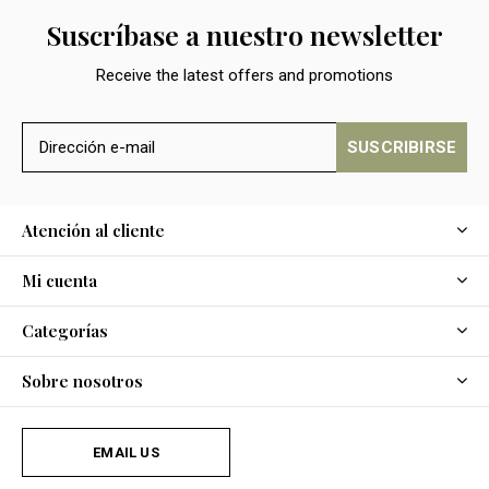
Suscríbase a nuestro newsletter
Receive the latest offers and promotions
SUSCRIBIRSE
Atención al cliente
Mi cuenta
Categorías
Sobre nosotros
EMAIL US