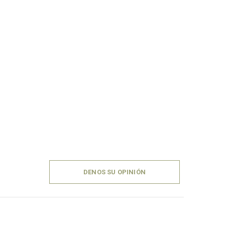
DENOS SU OPINIÓN