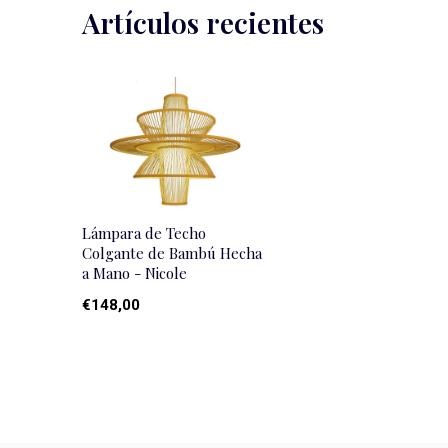
Artículos recientes
Lámpara de Techo
Colgante de Bambú Hecha
a Mano - Nicole
€148,00