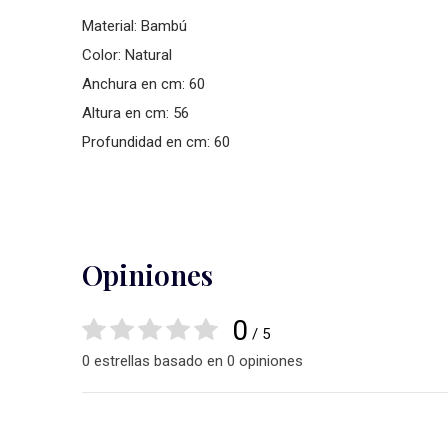
Material: Bambú
Color: Natural
Anchura en cm: 60
Altura en cm: 56
Profundidad en cm: 60
Opiniones
0
/ 5
0 estrellas basado en 0 opiniones