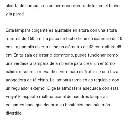
abierta de bambú crea un hermoso efecto de luz en el techo
y la pared.
Esta lámpara colgante es ajustable en altura con una altura
máxima de 150 cm. La placa de techo tiene un diámetro de 10
cm. La pantalla abierta tiene un diámetro de 43 cm x altura 48
cm. En tu sala de estar o dormitorio, puede funcionar como
una verdadera lámpara de ambiente para crear un entorno
cálido, o sobre la mesa de centro para disfrutar de una taza
acogedora de té chino. La lámpara también es regulable con
un regulador externo. ¡Elige la atmósfera adecuada con esta
Freya! El aspecto multifuncional de nuestras lámparas
colgantes hace que decorar su habitación sea aún más
divertido.