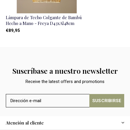
Lámpara de Techo Colgante de Bambú
Hecho a Mano - Freya D43xAl48cm
€89,95
Suscríbase a nuestro newsletter
Receive the latest offers and promotions
SUSCRIBIRSE
Atención al cliente