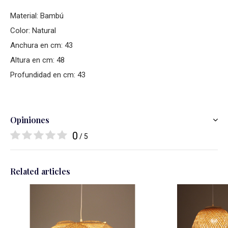
Material: Bambú
Color: Natural
Anchura en cm: 43
Altura en cm: 48
Profundidad en cm: 43
Opiniones
0
/ 5
Related articles