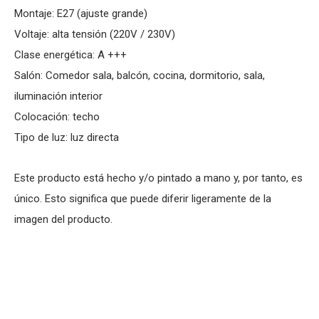
Montaje: E27 (ajuste grande)
Voltaje: alta tensión (220V / 230V)
Clase energética: A +++
Salón: Comedor sala, balcón, cocina, dormitorio, sala,
iluminación interior
Colocación: techo
Tipo de luz: luz directa
Este producto está hecho y/o pintado a mano y, por tanto, es
único. Esto significa que puede diferir ligeramente de la
imagen del producto.