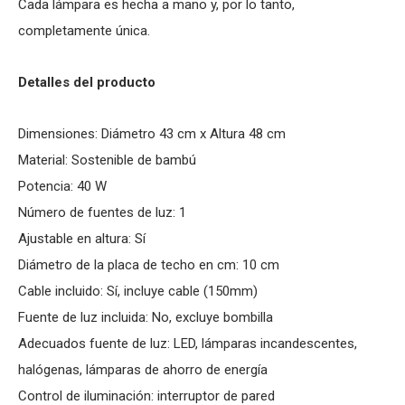
Cada lámpara es hecha a mano y, por lo tanto,
completamente única.
Detalles del producto
Dimensiones: Diámetro 43 cm x Altura 48 cm
Material: Sostenible de bambú
Potencia: 40 W
Número de fuentes de luz: 1
Ajustable en altura: Sí­
Diámetro de la placa de techo en cm: 10 cm
Cable incluido: Sí­, incluye cable (150mm)
Fuente de luz incluida: No, excluye bombilla
Adecuados fuente de luz: LED, lámparas incandescentes,
halógenas, lámparas de ahorro de energía
Control de iluminación: interruptor de pared