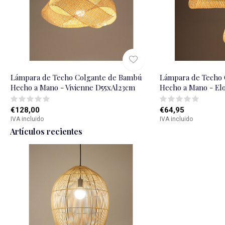
Lámpara de Techo Colgante de Bambú
Lámpara de Techo
Hecho a Mano - Vivienne D55xAl23cm
Hecho a Mano - El
€128,00
€64,95
IVA incluido
IVA incluido
Artículos recientes