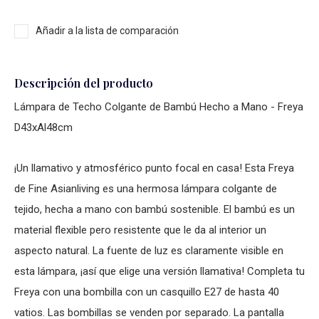
Añadir a la lista de comparación
Descripción del producto
Lámpara de Techo Colgante de Bambú Hecho a Mano - Freya
D43xAl48cm
¡Un llamativo y atmosférico punto focal en casa! Esta Freya
de Fine Asianliving es una hermosa lámpara colgante de
tejido, hecha a mano con bambú sostenible. El bambú es un
material flexible pero resistente que le da al interior un
aspecto natural. La fuente de luz es claramente visible en
esta lámpara, ¡así que elige una versión llamativa! Completa tu
Freya con una bombilla con un casquillo E27 de hasta 40
vatios. Las bombillas se venden por separado. La pantalla