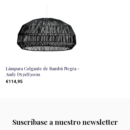
Lámpara Colgante de Bambú Negra -
Andy D53xH30cm
€114,95
Suscríbase a nuestro newsletter