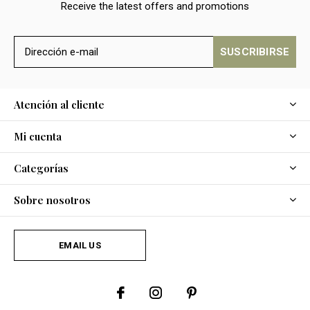
Receive the latest offers and promotions
SUSCRIBIRSE
Atención al cliente
Mi cuenta
Categorías
Sobre nosotros
EMAIL US