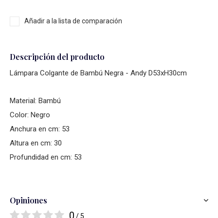
Añadir a la lista de comparación
Descripción del producto
Lámpara Colgante de Bambú Negra - Andy D53xH30cm
Material: Bambú
Color: Negro
Anchura en cm: 53
Altura en cm: 30
Profundidad en cm: 53
Opiniones
0
/ 5