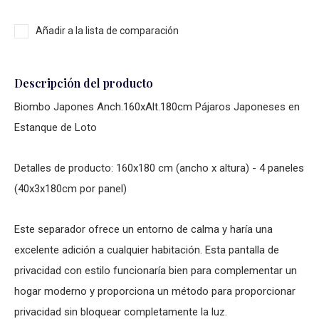
Añadir a la lista de comparación
Descripción del producto
Biombo Japones Anch.160xAlt.180cm Pájaros Japoneses en
Estanque de Loto
Detalles de producto: 160x180 cm (ancho x altura) - 4 paneles
(40x3x180cm por panel)
Este separador ofrece un entorno de calma y haría una
excelente adición a cualquier habitación. Esta pantalla de
privacidad con estilo funcionaría bien para complementar un
hogar moderno y proporciona un método para proporcionar
privacidad sin bloquear completamente la luz.