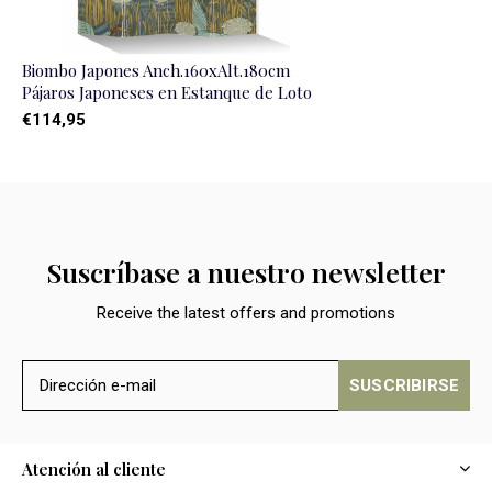
Biombo Japones Anch.160xAlt.180cm
Pájaros Japoneses en Estanque de Loto
€114,95
Suscríbase a nuestro newsletter
Receive the latest offers and promotions
SUSCRIBIRSE
Atención al cliente