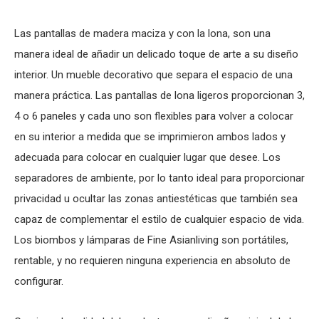
Las pantallas de madera maciza y con la lona, son una
manera ideal de añadir un delicado toque de arte a su diseño
interior. Un mueble decorativo que separa el espacio de una
manera práctica. Las pantallas de lona ligeros proporcionan 3,
4 o 6 paneles y cada uno son flexibles para volver a colocar
en su interior a medida que se imprimieron ambos lados y
adecuada para colocar en cualquier lugar que desee. Los
separadores de ambiente, por lo tanto ideal para proporcionar
privacidad u ocultar las zonas antiestéticas que también sea
capaz de complementar el estilo de cualquier espacio de vida.
Los biombos y lámparas de Fine Asianliving son portátiles,
rentable, y no requieren ninguna experiencia en absoluto de
configurar.