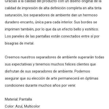
Gracias a la calidad del producto con un diseño original de la
calidad de impresión de alta definición completa en alta tinta
saturación, los separadores de ambiente dan un hermoso
duradero encanto, única para cada interior. Sus bordes se
imprimen también, por lo que da un efecto bello y estético.
Los paneles de las pantallas están conectados entre sí por
bisagras de metal.
Creemos nuestros separadores de ambiente superarán todas
sus expectativas y tenemos muchos felices clientes que
disfrutan de sus separadores de ambiente. Podemos
asegurar que su elección de arte permanecerá en óptimas
condiciones durante muchos años por venir.
Material: Pantalla
Color: Azul, Multicolor