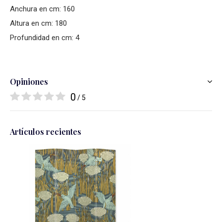
Anchura en cm: 160
Altura en cm: 180
Profundidad en cm: 4
Opiniones
0
/ 5
Artículos recientes