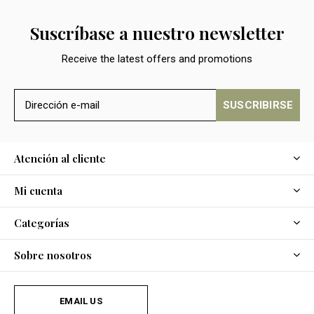
Suscríbase a nuestro newsletter
Receive the latest offers and promotions
SUSCRIBIRSE
Atención al cliente
Mi cuenta
Categorías
Sobre nosotros
EMAIL US