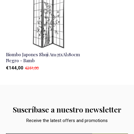
Biombo Japones Shoji An135xAl180cm
Negro - Bamb
€144,00
€251,00
Suscríbase a nuestro newsletter
Receive the latest offers and promotions