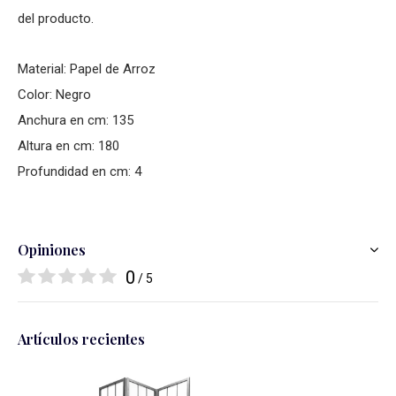
del producto.
Material: Papel de Arroz
Color: Negro
Anchura en cm: 135
Altura en cm: 180
Profundidad en cm: 4
Opiniones
0
/ 5
Artículos recientes