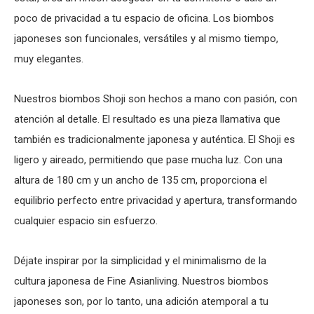
poco de privacidad a tu espacio de oficina. Los biombos
japoneses son funcionales, versátiles y al mismo tiempo,
muy elegantes.
Nuestros biombos Shoji son hechos a mano con pasión, con
atención al detalle. El resultado es una pieza llamativa que
también es tradicionalmente japonesa y auténtica. El Shoji es
ligero y aireado, permitiendo que pase mucha luz. Con una
altura de 180 cm y un ancho de 135 cm, proporciona el
equilibrio perfecto entre privacidad y apertura, transformando
cualquier espacio sin esfuerzo.
Déjate inspirar por la simplicidad y el minimalismo de la
cultura japonesa de Fine Asianliving. Nuestros biombos
japoneses son, por lo tanto, una adición atemporal a tu