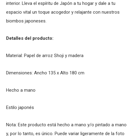
interior. Lleva el espíritu de Japón a tu hogar y dale a tu
espacio vital un toque acogedor y relajante con nuestros
biombos japoneses.
Detalles del producto:
Material: Papel de arroz Shoji y madera
Dimensiones: Ancho 135 x Alto 180 cm
Hecho a mano
Estilo japonés
Nota: Este producto está hecho a mano y/o pintado a mano
y, por lo tanto, es único. Puede variar ligeramente de la foto