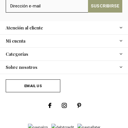
SUSCRIBIRSE
Atención al cliente
Mi cuenta
Categorías
Sobre nosotros
EMAIL US