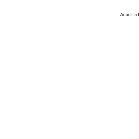
Añadir a 