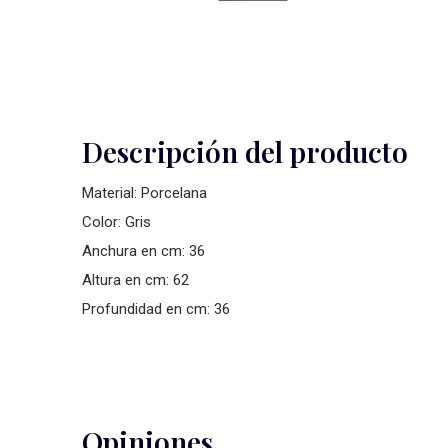
Descripción del producto
Material: Porcelana
Color: Gris
Anchura en cm: 36
Altura en cm: 62
Profundidad en cm: 36
Opiniones