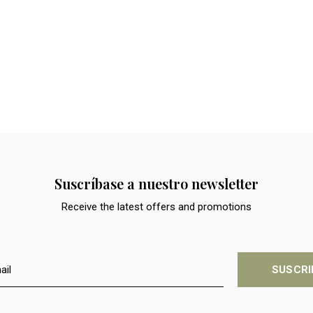
Suscríbase a nuestro newsletter
Receive the latest offers and promotions
SUSCRI