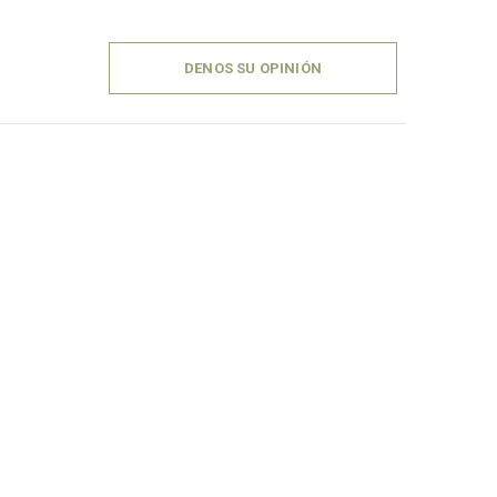
DENOS SU OPINIÓN