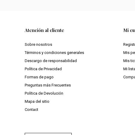
Atención al cliente
Mi cu
Sobre nosotros
Regist
Términos y condiciones generales
Mis p
Descargo de responsabilidad
Mis ti
Política de Privacidad
Mi lis
Formas de pago
Compa
Preguntas más Frecuentes
Política de Devolución
Mapa del sitio
Contact