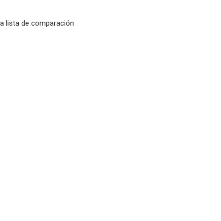
la lista de comparación