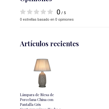
0
/ 5
0 estrellas basado en 0 opiniones
Artículos recientes
Lámpara de Mesa de
Porcelana China con
Pantalla Gris