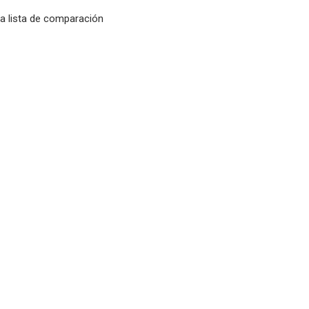
la lista de comparación