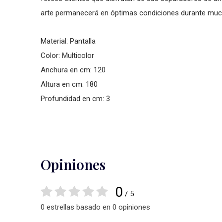
arte permanecerá en óptimas condiciones durante much
Material: Pantalla
Color: Multicolor
Anchura en cm: 120
Altura en cm: 180
Profundidad en cm: 3
Opiniones
0
/ 5
0 estrellas basado en 0 opiniones