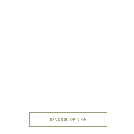
DENOS SU OPINIÓN