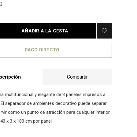
3
AÑADIR A LA CESTA
PAGO DIRECTO
scripción
Compartir
a multifuncional y elegante de 3 paneles impresos a
El separador de ambientes decorativo puede separar
rvir como un punto de atracción para cualquier interior.
40 x 3 x 180 cm por panel.