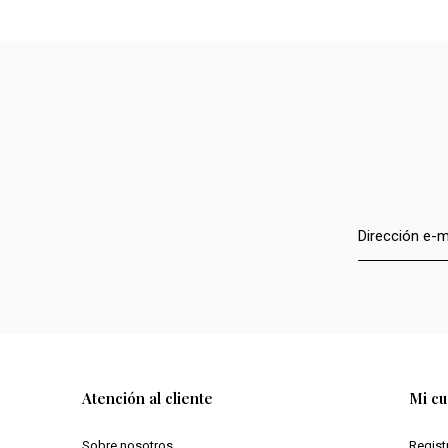
Atención al cliente
Mi cu
Sobre nosotros
Regist