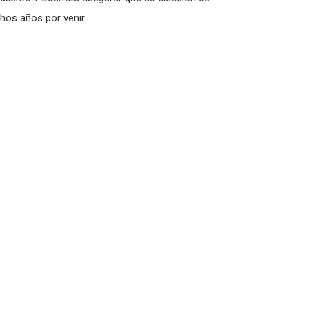
os años por venir.