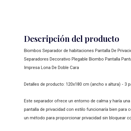
Descripción del producto
Biombos Separador de habitaciones Pantalla De Privacid
Separadores Decorativo Plegable Biombo Pantalla Panta
Impresa Lona De Doble Cara
Detalles de producto: 120x180 cm (ancho x altura) - 3 
Este separador ofrece un entorno de calma y haría una e
pantalla de privacidad con estilo funcionaría bien pa
un método para proporcionar privacidad sin bloquear c