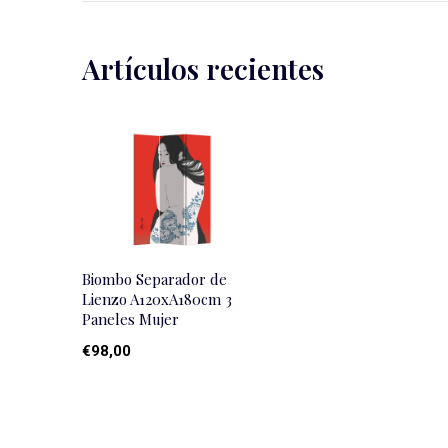
Artículos recientes
Biombo Separador de
Lienzo A120xA180cm 3
Paneles Mujer
€98,00