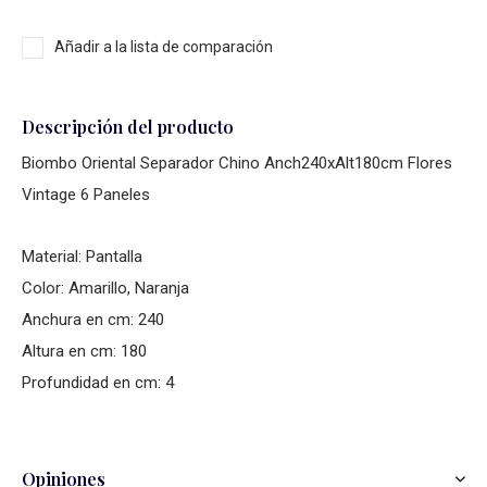
Añadir a la lista de comparación
Descripción del producto
Biombo Oriental Separador Chino Anch240xAlt180cm Flores
Vintage 6 Paneles
Material: Pantalla
Color: Amarillo, Naranja
Anchura en cm: 240
Altura en cm: 180
Profundidad en cm: 4
Opiniones