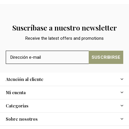
Suscríbase a nuestro newsletter
Receive the latest offers and promotions
SUSCRIBIRSE
Atención al cliente
Mi cuenta
Categorías
Sobre nosotros