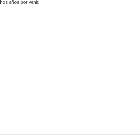
os años por venir.