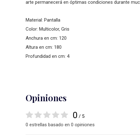
arte permanecerá en óptimas condiciones durante much
Material: Pantalla
Color: Multicolor, Gris
Anchura en cm: 120
Altura en cm: 180
Profundidad en cm: 4
Opiniones
0
/ 5
0 estrellas basado en 0 opiniones