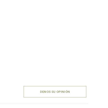
DENOS SU OPINIÓN