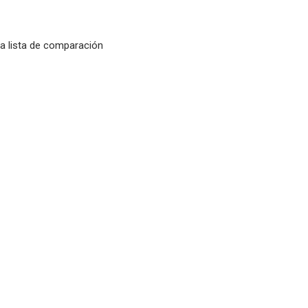
la lista de comparación