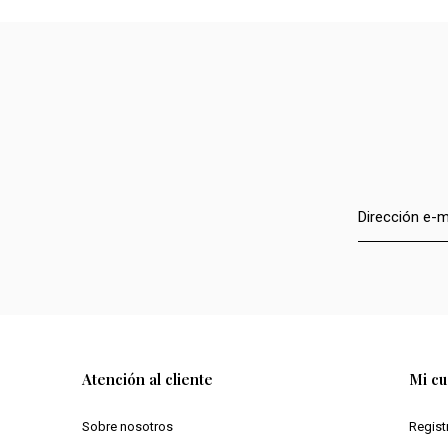
Atención al cliente
Mi cu
Sobre nosotros
Regist