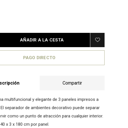
AÑADIR A LA CESTA
PAGO DIRECTO
scripción
Compartir
a multifuncional y elegante de 3 paneles impresos a
El separador de ambientes decorativo puede separar
rvir como un punto de atracción para cualquier interior.
40 x 3 x 180 cm por panel.