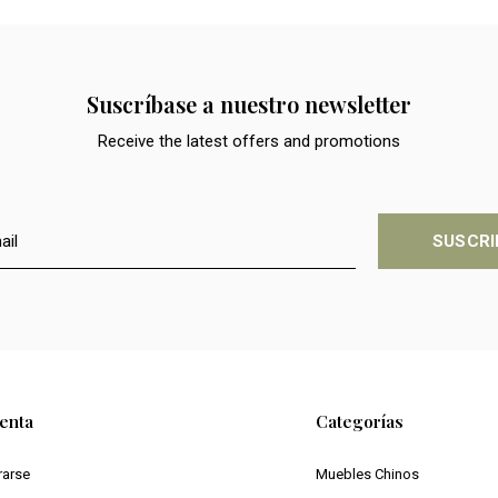
Suscríbase a nuestro newsletter
Receive the latest offers and promotions
SUSCRI
enta
Categorías
rarse
Muebles Chinos