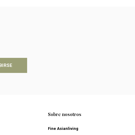
BIRSE
Sobre nosotros
Fine Asianliving