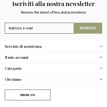
Iscriviti alla nostra newsletter
Receive the latest offers and promotions
ISCRIVITI
Servizio di assistenza
Il mio account
Categorie
Chi siamo
EMAIL US