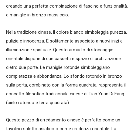
creando una perfetta combinazione di fascino e funzionalità,
e maniglie in bronzo massiccio.
Nella tradizione cinese, il colore bianco simboleggia purezza,
pulizia e innocenza. È solitamente associato a nuovi inizi e
illuminazione spirituale. Questo armadio di stoccaggio
orientale dispone di due cassetti e spazio di archiviazione
dietro due porte. Le maniglie rotonde simboleggiano
completezza e abbondanza. Lo sfondo rotondo in bronzo
sulla porta, combinato con la forma quadrata, rappresenta il
concetto filosofico tradizionale cinese di Tian Yuan Di Fang
(cielo rotondo e terra quadrata).
Questo pezzo di arredamento cinese è perfetto come un
tavolino salotto asiatico o come credenza orientale. La