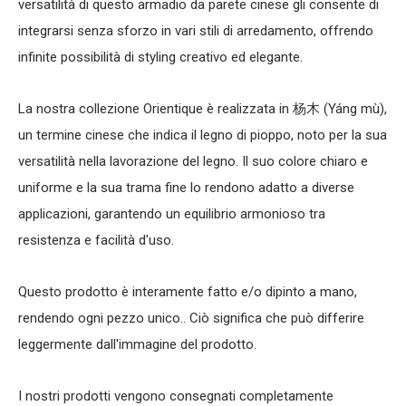
versatilità di questo armadio da parete cinese gli consente di
integrarsi senza sforzo in vari stili di arredamento, offrendo
infinite possibilità di styling creativo ed elegante.
La nostra collezione Orientique è realizzata in 杨木 (Yáng mù),
un termine cinese che indica il legno di pioppo, noto per la sua
versatilità nella lavorazione del legno. Il suo colore chiaro e
uniforme e la sua trama fine lo rendono adatto a diverse
applicazioni, garantendo un equilibrio armonioso tra
resistenza e facilità d'uso.
Questo prodotto è interamente fatto e/o dipinto a mano,
rendendo ogni pezzo unico.. Ciò significa che può differire
leggermente dall'immagine del prodotto.
I nostri prodotti vengono consegnati completamente