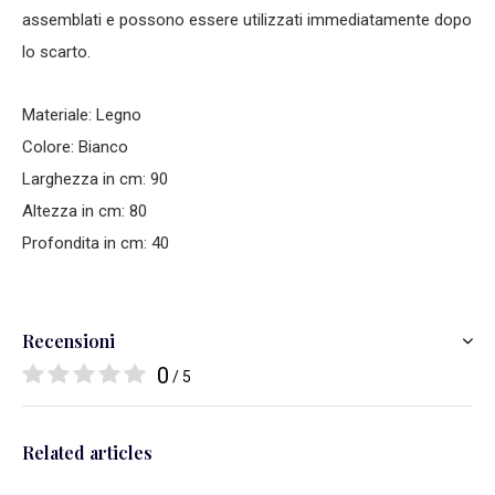
assemblati e possono essere utilizzati immediatamente dopo
lo scarto.
Materiale: Legno
Colore: Bianco
Larghezza in cm: 90
Altezza in cm: 80
Profondita in cm: 40
Recensioni
0
/ 5
Related articles