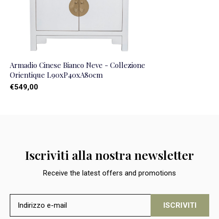
Armadio Cinese Bianco Neve - Collezione
Orientique L90xP40xA80cm
€549,00
Iscriviti alla nostra newsletter
Receive the latest offers and promotions
ISCRIVITI