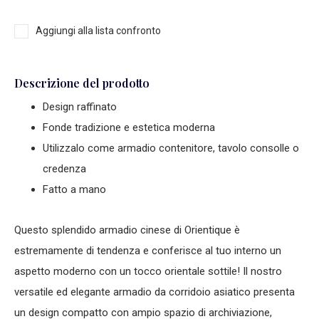
Aggiungi alla lista confronto
Descrizione del prodotto
Design raffinato
Fonde tradizione e estetica moderna
Utilizzalo come armadio contenitore, tavolo consolle o
credenza
Fatto a mano
Questo splendido armadio cinese di Orientique è
estremamente di tendenza e conferisce al tuo interno un
aspetto moderno con un tocco orientale sottile! Il nostro
versatile ed elegante armadio da corridoio asiatico presenta
un design compatto con ampio spazio di archiviazione,