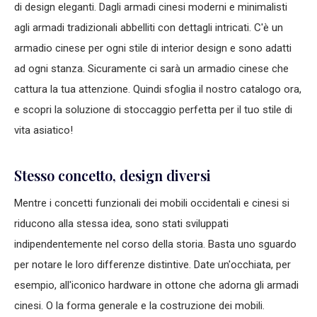
di design eleganti. Dagli armadi cinesi moderni e minimalisti
agli armadi tradizionali abbelliti con dettagli intricati. C'è un
armadio cinese per ogni stile di interior design e sono adatti
ad ogni stanza. Sicuramente ci sarà un armadio cinese che
cattura la tua attenzione. Quindi sfoglia il nostro catalogo ora,
e scopri la soluzione di stoccaggio perfetta per il tuo stile di
vita asiatico!
Stesso concetto, design diversi
Mentre i concetti funzionali dei mobili occidentali e cinesi si
riducono alla stessa idea, sono stati sviluppati
indipendentemente nel corso della storia. Basta uno sguardo
per notare le loro differenze distintive. Date un'occhiata, per
esempio, all'iconico hardware in ottone che adorna gli armadi
cinesi. O la forma generale e la costruzione dei mobili.