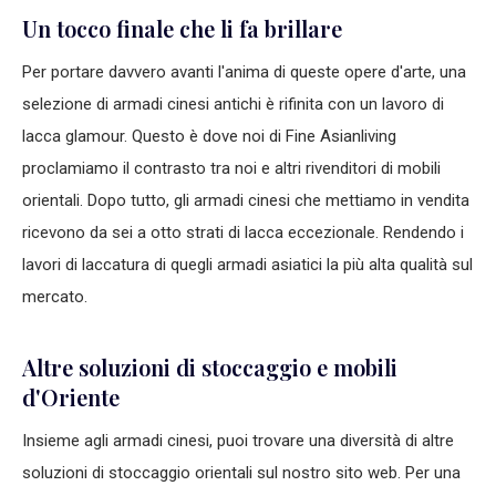
Un tocco finale che li fa brillare
Per portare davvero avanti l'anima di queste opere d'arte, una
selezione di armadi cinesi antichi è rifinita con un lavoro di
lacca glamour. Questo è dove noi di Fine Asianliving
proclamiamo il contrasto tra noi e altri rivenditori di mobili
orientali. Dopo tutto, gli armadi cinesi che mettiamo in vendita
ricevono da sei a otto strati di lacca eccezionale. Rendendo i
lavori di laccatura di quegli armadi asiatici la più alta qualità sul
mercato.
Altre soluzioni di stoccaggio e mobili
d'Oriente
Insieme agli armadi cinesi, puoi trovare una diversità di altre
soluzioni di stoccaggio orientali sul nostro sito web. Per una