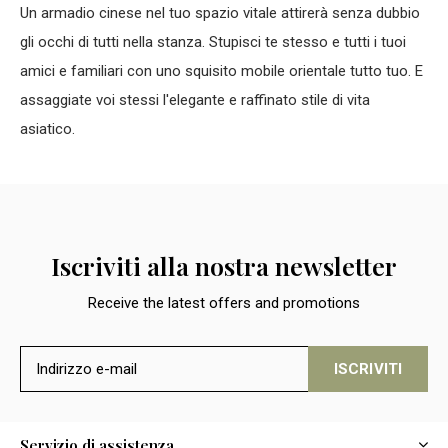
Un armadio cinese nel tuo spazio vitale attirerà senza dubbio
gli occhi di tutti nella stanza. Stupisci te stesso e tutti i tuoi
amici e familiari con uno squisito mobile orientale tutto tuo. E
assaggiate voi stessi l'elegante e raffinato stile di vita
asiatico.
Iscriviti alla nostra newsletter
Receive the latest offers and promotions
ISCRIVITI
Servizio di assistenza