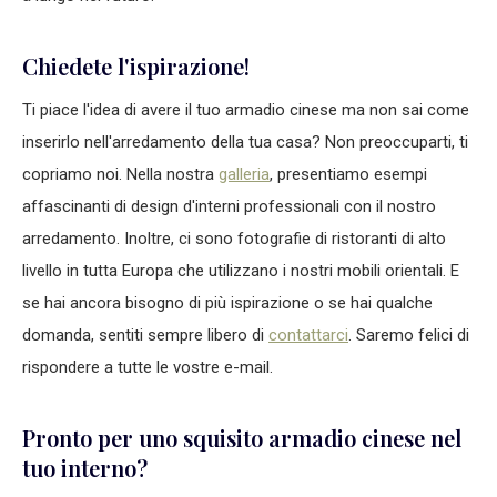
Chiedete l'ispirazione!
Ti piace l'idea di avere il tuo armadio cinese ma non sai come
inserirlo nell'arredamento della tua casa? Non preoccuparti, ti
copriamo noi. Nella nostra
galleria
, presentiamo esempi
affascinanti di design d'interni professionali con il nostro
arredamento. Inoltre, ci sono fotografie di ristoranti di alto
livello in tutta Europa che utilizzano i nostri mobili orientali. E
se hai ancora bisogno di più ispirazione o se hai qualche
domanda, sentiti sempre libero di
contattarci
. Saremo felici di
rispondere a tutte le vostre e-mail.
Pronto per uno squisito armadio cinese nel
tuo interno?