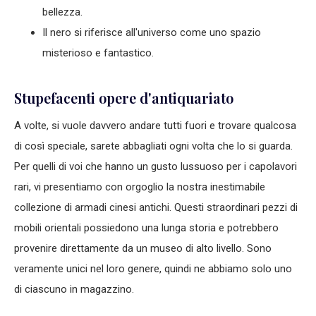
bellezza.
Il nero si riferisce all'universo come uno spazio
misterioso e fantastico.
Stupefacenti opere d'antiquariato
A volte, si vuole davvero andare tutti fuori e trovare qualcosa
di così speciale, sarete abbagliati ogni volta che lo si guarda.
Per quelli di voi che hanno un gusto lussuoso per i capolavori
rari, vi presentiamo con orgoglio la nostra inestimabile
collezione di armadi cinesi antichi. Questi straordinari pezzi di
mobili orientali possiedono una lunga storia e potrebbero
provenire direttamente da un museo di alto livello. Sono
veramente unici nel loro genere, quindi ne abbiamo solo uno
di ciascuno in magazzino.