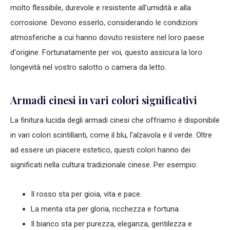
molto flessibile, durevole e resistente all'umidità e alla
corrosione. Devono esserlo, considerando le condizioni
atmosferiche a cui hanno dovuto resistere nel loro paese
d'origine. Fortunatamente per voi, questo assicura la loro
longevità nel vostro salotto o camera da letto.
Armadi cinesi in vari colori significativi
La finitura lucida degli armadi cinesi che offriamo è disponibile
in vari colori scintillanti, come il blu, l'alzavola e il verde. Oltre
ad essere un piacere estetico, questi colori hanno dei
significati nella cultura tradizionale cinese. Per esempio:
Il rosso sta per gioia, vita e pace.
La menta sta per gloria, ricchezza e fortuna.
Il bianco sta per purezza, eleganza, gentilezza e