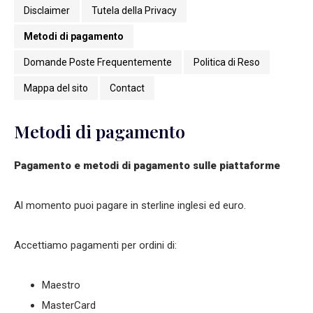
Disclaimer
Tutela della Privacy
Metodi di pagamento
Domande Poste Frequentemente
Politica di Reso
Mappa del sito
Contact
Metodi di pagamento
Pagamento e metodi di pagamento sulle piattaforme
Al momento puoi pagare in sterline inglesi ed euro.
Accettiamo pagamenti per ordini di:
Maestro
MasterCard