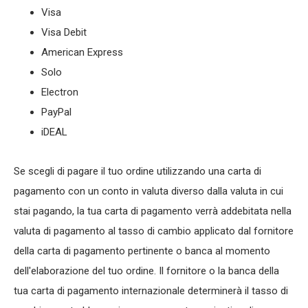
Visa
Visa Debit
American Express
Solo
Electron
PayPal
iDEAL
Se scegli di pagare il tuo ordine utilizzando una carta di
pagamento con un conto in valuta diverso dalla valuta in cui
stai pagando, la tua carta di pagamento verrà addebitata nella
valuta di pagamento al tasso di cambio applicato dal fornitore
della carta di pagamento pertinente o banca al momento
dell'elaborazione del tuo ordine. Il fornitore o la banca della
tua carta di pagamento internazionale determinerà il tasso di