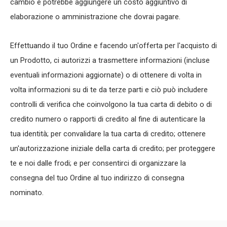
cambio e potrebbe aggiungere un costo aggiuntivo di
elaborazione o amministrazione che dovrai pagare.
Effettuando il tuo Ordine e facendo un'offerta per l'acquisto di
un Prodotto, ci autorizzi a trasmettere informazioni (incluse
eventuali informazioni aggiornate) o di ottenere di volta in
volta informazioni su di te da terze parti e ciò può includere
controlli di verifica che coinvolgono la tua carta di debito o di
credito numero o rapporti di credito al fine di autenticare la
tua identità; per convalidare la tua carta di credito; ottenere
un'autorizzazione iniziale della carta di credito; per proteggere
te e noi dalle frodi; e per consentirci di organizzare la
consegna del tuo Ordine al tuo indirizzo di consegna
nominato.