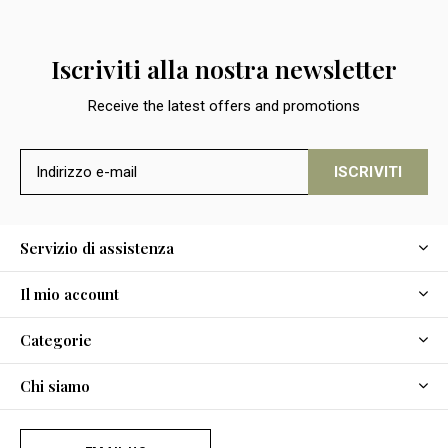
Iscriviti alla nostra newsletter
Receive the latest offers and promotions
ISCRIVITI
Servizio di assistenza
Il mio account
Categorie
Chi siamo