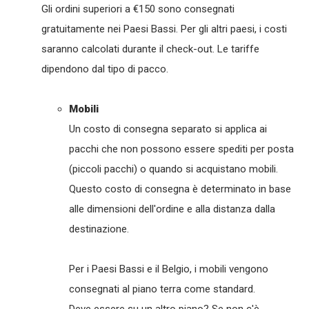
Gli ordini superiori a €150 sono consegnati
gratuitamente nei Paesi Bassi. Per gli altri paesi, i costi
saranno calcolati durante il check-out. Le tariffe
dipendono dal tipo di pacco.
Mobili
Un costo di consegna separato si applica ai
pacchi che non possono essere spediti per posta
(piccoli pacchi) o quando si acquistano mobili.
Questo costo di consegna è determinato in base
alle dimensioni dell'ordine e alla distanza dalla
destinazione.
Per i Paesi Bassi e il Belgio, i mobili vengono
consegnati al piano terra come standard.