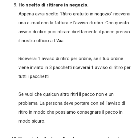
Ho scelto di ritirare in negozio.
Appena avrai scelto "Ritiro gratuito in negozio" riceverai
una e-mail con la fattura e l'avviso di ritiro. Con questo
avviso di ritiro puoi ritirare direttamente il pacco presso
il nostro ufficio a L'Aia.
Riceverai 1 avviso di ritiro per ordine, se il tuo ordine
viene inviato in 3 pacchetti riceverai 1 avviso di ritiro per
tutti i pacchetti.
Se vuoi che qualcun altro ritiri il pacco non è un
problema. La persona deve portare con sé l'avviso di
ritiro in modo che possiamo consegnare il pacco in
modo sicuro.