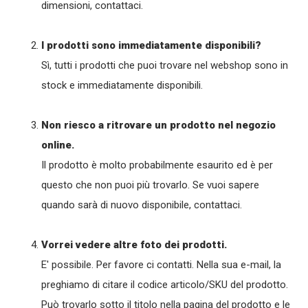
dimensioni, contattaci.
I prodotti sono immediatamente disponibili?
Sì, tutti i prodotti che puoi trovare nel webshop sono in
stock e immediatamente disponibili.
Non riesco a ritrovare un prodotto nel negozio
online.
Il prodotto è molto probabilmente esaurito ed è per
questo che non puoi più trovarlo. Se vuoi sapere
quando sarà di nuovo disponibile, contattaci.
Vorrei vedere altre foto dei prodotti.
E' possibile. Per favore ci contatti. Nella sua e-mail, la
preghiamo di citare il codice articolo/SKU del prodotto.
Può trovarlo sotto il titolo nella pagina del prodotto e le