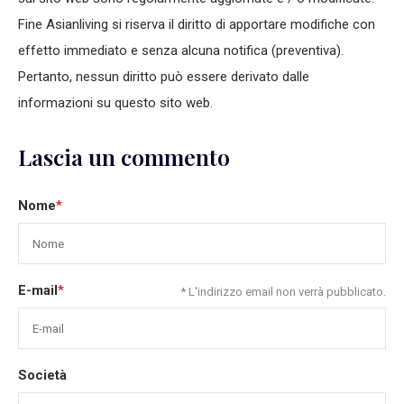
Fine Asianliving si riserva il diritto di apportare modifiche con
effetto immediato e senza alcuna notifica (preventiva).
Pertanto, nessun diritto può essere derivato dalle
informazioni su questo sito web.
Lascia un commento
Nome
*
E-mail
*
* L'indirizzo email non verrà pubblicato.
Società