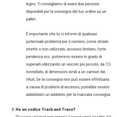
legno. Ti consigliamo di avere due persone
disponibili per la consegna del tuo ordine su un
pallet.
È importante che tu ci informi di qualsiasi
potenziale problema per il corriere, come strade
strette o non utilizzate, accesso limitato, forte
pendenza ecc. potremmo essere in grado di
superarli utilizzando un veicolo più piccolo, da 7,5
tonnellate, di dimensioni simili a un camion dei
rifiuti. Se la consegna non può essere effettuata
a causa di problemi di accesso, potrebbe essere
addebitato un addebito per la mancata consegna.
Ho un codice Track and Trace?