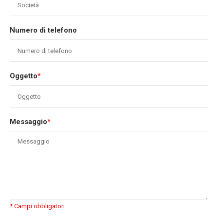
Numero di telefono
Oggetto
*
Messaggio
*
* Campi obbligatori