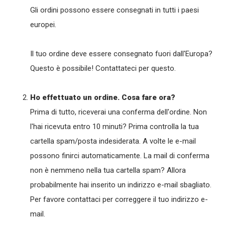
Gli ordini possono essere consegnati in tutti i paesi
europei.
Il tuo ordine deve essere consegnato fuori dall'Europa?
Questo è possibile! Contattateci per questo.
Ho effettuato un ordine. Cosa fare ora?
Prima di tutto, riceverai una conferma dell'ordine. Non
l'hai ricevuta entro 10 minuti? Prima controlla la tua
cartella spam/posta indesiderata. A volte le e-mail
possono finirci automaticamente. La mail di conferma
non è nemmeno nella tua cartella spam? Allora
probabilmente hai inserito un indirizzo e-mail sbagliato.
Per favore contattaci per correggere il tuo indirizzo e-
mail.