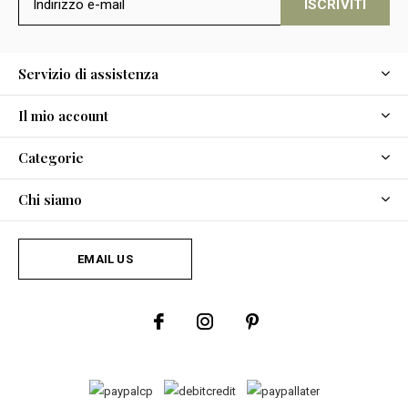
ISCRIVITI
Servizio di assistenza
Il mio account
Categorie
Chi siamo
EMAIL US