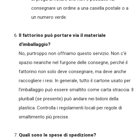
consegnare un ordine a una casella postale o a
un numero verde.
Il fattorino può portare via il materiale
d'imballaggio?
No, purtroppo non offriamo questo servizio. Non c'è
spazio neanche nel furgone delle consegne, perché il
fattorino non solo deve consegnare, ma deve anche
raccogliere i resi. In generale, tutto il cartone usato per
l'imballaggio può essere smaltito come carta straccia. Il
pluriball (se presente) può andare nei bidoni della
plastica. Controlla i regolamenti locali per regole di
smaltimento più precise.
Quali sono le spese di spedizione?