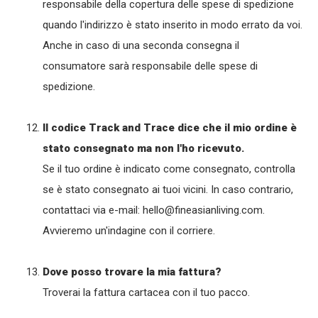
responsabile della copertura delle spese di spedizione
quando l'indirizzo è stato inserito in modo errato da voi.
Anche in caso di una seconda consegna il
consumatore sarà responsabile delle spese di
spedizione.
Il codice Track and Trace dice che il mio ordine è
stato consegnato ma non l'ho ricevuto.
Se il tuo ordine è indicato come consegnato, controlla
se è stato consegnato ai tuoi vicini. In caso contrario,
contattaci via e-mail:
hello@fineasianliving.com
.
Avvieremo un'indagine con il corriere.
Dove posso trovare la mia fattura?
Troverai la fattura cartacea con il tuo pacco.