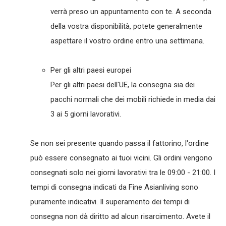
verrà preso un appuntamento con te. A seconda
della vostra disponibilità, potete generalmente
aspettare il vostro ordine entro una settimana.
Per gli altri paesi europei
Per gli altri paesi dell'UE, la consegna sia dei
pacchi normali che dei mobili richiede in media dai
3 ai 5 giorni lavorativi.
Se non sei presente quando passa il fattorino, l'ordine
può essere consegnato ai tuoi vicini. Gli ordini vengono
consegnati solo nei giorni lavorativi tra le 09:00 - 21:00. I
tempi di consegna indicati da Fine Asianliving sono
puramente indicativi. Il superamento dei tempi di
consegna non dà diritto ad alcun risarcimento. Avete il