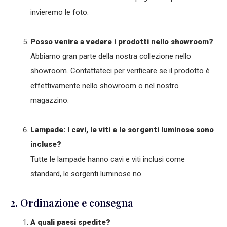
invieremo le foto.
Posso venire a vedere i prodotti nello showroom?
Abbiamo gran parte della nostra collezione nello
showroom. Contattateci per verificare se il prodotto è
effettivamente nello showroom o nel nostro
magazzino.
Lampade: I cavi, le viti e le sorgenti luminose sono
incluse?
Tutte le lampade hanno cavi e viti inclusi come
standard, le sorgenti luminose no.
2. Ordinazione e consegna
A quali paesi spedite?