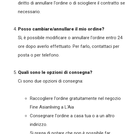
diritto di annullare l'ordine o di sciogliere il contratto se
necessario.
Posso cambiare/annullare il mio ordine?
Sì, è possibile modificare o annullare l'ordine entro 24
ore dopo averlo effettuato. Per farlo, contattaci per
posta o per telefono.
Quali sono le opzioni di consegna?
Ci sono due opzioni di consegna:
Raccogliere l'ordine gratuitamente nel negozio
Fine Asianliving a L'Aia
Consegnare l'ordine a casa tua o a un altro
indirizzo.
Si prega di notare che non è possibile far