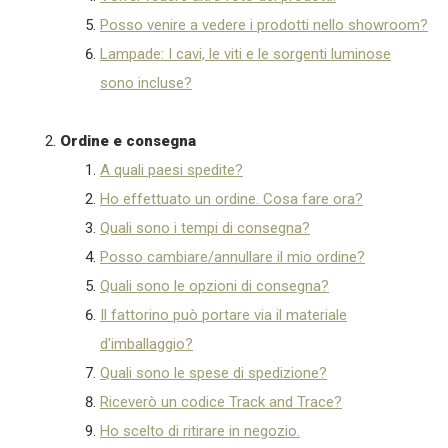
Posso venire a vedere i prodotti nello showroom?
Lampade: I cavi, le viti e le sorgenti luminose
sono incluse?
Ordine e consegna
A quali paesi spedite?
Ho effettuato un ordine. Cosa fare ora?
Quali sono i tempi di consegna?
Posso cambiare/annullare il mio ordine?
Quali sono le opzioni di consegna?
Il fattorino può portare via il materiale
d'imballaggio?
Quali sono le spese di spedizione?
Riceverò un codice Track and Trace?
Ho scelto di ritirare in negozio.