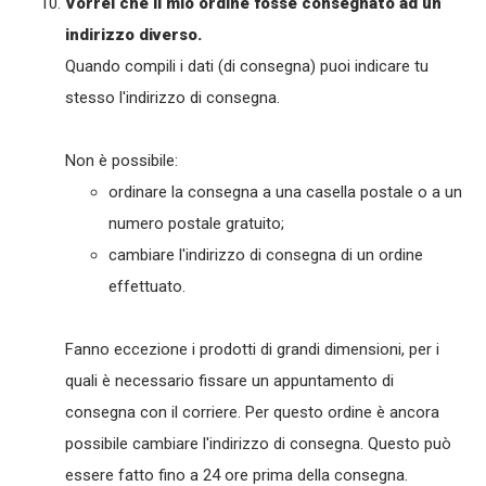
Vorrei che il mio ordine fosse consegnato ad un
indirizzo diverso.
Quando compili i dati (di consegna) puoi indicare tu
stesso l'indirizzo di consegna.
Non è possibile:
ordinare la consegna a una casella postale o a un
numero postale gratuito;
cambiare l'indirizzo di consegna di un ordine
effettuato.
Fanno eccezione i prodotti di grandi dimensioni, per i
quali è necessario fissare un appuntamento di
consegna con il corriere. Per questo ordine è ancora
possibile cambiare l'indirizzo di consegna. Questo può
essere fatto fino a 24 ore prima della consegna.