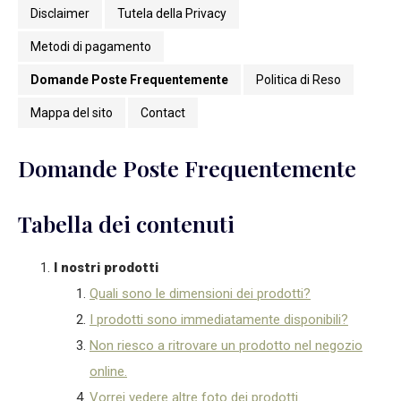
Disclaimer
Tutela della Privacy
Metodi di pagamento
Domande Poste Frequentemente
Politica di Reso
Mappa del sito
Contact
Domande Poste Frequentemente
Tabella dei contenuti
I nostri prodotti
Quali sono le dimensioni dei prodotti?
I prodotti sono immediatamente disponibili?
Non riesco a ritrovare un prodotto nel negozio
online.
Vorrei vedere altre foto dei prodotti.