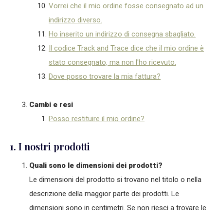
Vorrei che il mio ordine fosse consegnato ad un
indirizzo diverso.
Ho inserito un indirizzo di consegna sbagliato.
Il codice Track and Trace dice che il mio ordine è
stato consegnato, ma non l'ho ricevuto.
Dove posso trovare la mia fattura?
Cambi e resi
Posso restituire il mio ordine?
1. I nostri prodotti
Quali sono le dimensioni dei prodotti?
Le dimensioni del prodotto si trovano nel titolo o nella
descrizione della maggior parte dei prodotti. Le
dimensioni sono in centimetri. Se non riesci a trovare le