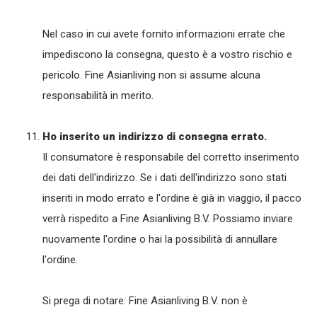
Nel caso in cui avete fornito informazioni errate che
impediscono la consegna, questo è a vostro rischio e
pericolo. Fine Asianliving non si assume alcuna
responsabilità in merito.
Ho inserito un indirizzo di consegna errato.
Il consumatore è responsabile del corretto inserimento
dei dati dell'indirizzo. Se i dati dell'indirizzo sono stati
inseriti in modo errato e l'ordine è già in viaggio, il pacco
verrà rispedito a Fine Asianliving B.V. Possiamo inviare
nuovamente l'ordine o hai la possibilità di annullare
l'ordine.
Si prega di notare: Fine Asianliving B.V. non è