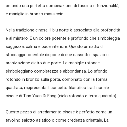
creando una perfetta combinazione di fascino e funzionalità,
e maniglie in bronzo massiccio.
Nella tradizione cinese, il blu notte è associato alla profondità
e al mistero. È un colore potente e profondo che simboleggia
saggezza, calma e pace interiore. Questo armadio di
stoccaggio orientale dispone di due cassetti e spazio di
archiviazione dietro due porte. Le maniglie rotonde
simboleggiano completezza e abbondanza. Lo sfondo
rotondo in bronzo sulla porta, combinato con la forma
quadrata, rappresenta il concetto filosofico tradizionale
cinese di Tian Yuan Di Fang (cielo rotondo e terra quadrata).
Questo pezzo di arredamento cinese è perfetto come un
tavolino salotto asiatico o come credenza orientale. La