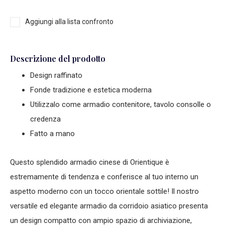
Aggiungi alla lista confronto
Descrizione del prodotto
Design raffinato
Fonde tradizione e estetica moderna
Utilizzalo come armadio contenitore, tavolo consolle o
credenza
Fatto a mano
Questo splendido armadio cinese di Orientique è
estremamente di tendenza e conferisce al tuo interno un
aspetto moderno con un tocco orientale sottile! Il nostro
versatile ed elegante armadio da corridoio asiatico presenta
un design compatto con ampio spazio di archiviazione,