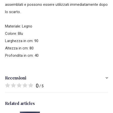
assemblati e possono essere utilizzati immediatamente dopo
lo scarto.
Materiale: Legno
Colore: Blu
Larghezza in cm: 90
Altezza in cm: 80
Profondita in cm: 40
Recensioni
0
/ 5
Related articles