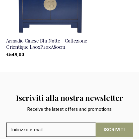
Armadio Cinese Blu Notte - Collezione
Orientique L90xP40xA80cm
€549,00
Iscriviti alla nostra newsletter
Receive the latest offers and promotions
ISCRIVITI