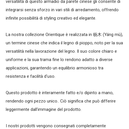
versatilità di questo armadio da parete cinese gli consente di
integrarsi senza sforzo in vari stili di arredamento, offrendo
infinite possibilità di styling creativo ed elegante.
La nostra collezione Orientique è realizzata in 杨木 (Yáng mù),
un termine cinese che indica il legno di pioppo, noto per la sua
versatilità nella lavorazione del legno. Il suo colore chiaro e
uniforme e la sua trama fine lo rendono adatto a diverse
applicazioni, garantendo un equilibrio armonioso tra
resistenza e facilità d'uso.
Questo prodotto è interamente fatto e/o dipinto a mano,
rendendo ogni pezzo unico.. Ciò significa che può differire
leggermente dall'immagine del prodotto.
I nostri prodotti vengono consegnati completamente