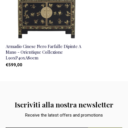
Armadio Cinese Nero Farfalle Dipinte A
Mano - Orientique Collezione
L90xP40xA80cm
€599,00
Iscriviti alla nostra newsletter
Receive the latest offers and promotions