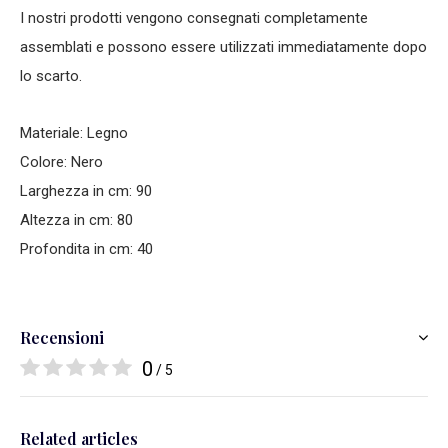
I nostri prodotti vengono consegnati completamente
assemblati e possono essere utilizzati immediatamente dopo
lo scarto.
Materiale: Legno
Colore: Nero
Larghezza in cm: 90
Altezza in cm: 80
Profondita in cm: 40
Recensioni
0
/ 5
Related articles