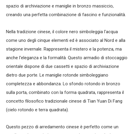
spazio di archiviazione e maniglie in bronzo massiccio,
creando una perfetta combinazione di fascino e funzionalità.
Nella tradizione cinese, il colore nero simboleggia l'acqua
come uno degli cinque elementi ed è associato al Nord e alla
stagione invernale. Rappresenta il mistero e la potenza, ma
anche l'eleganza e la formalità. Questo
armadio di stoccaggio
orientale
dispone di due cassetti e spazio di archiviazione
dietro due porte. Le maniglie rotonde simboleggiano
completezza e abbondanza. Lo sfondo rotondo in bronzo
sulla porta, combinato con la forma quadrata, rappresenta il
concetto filosofico tradizionale cinese di Tian Yuan Di Fang
(cielo rotondo e terra quadrata).
Questo
pezzo di arredamento cinese
è perfetto come un