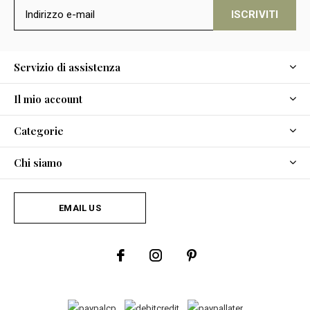
ISCRIVITI
Servizio di assistenza
Il mio account
Categorie
Chi siamo
EMAIL US