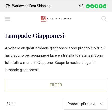
Worldwide Fast Shipping
4.8
Safe Payment
Lampade Giapponesi
A volte le eleganti lampade giapponesi sono proprio ciò di cui
hai bisogno per aggiungere luce e stile alla tua stanza. Sono
tutti fatti a mano in Giappone. Scopri le nostre eleganti
lampade giapponesi!
FILTER