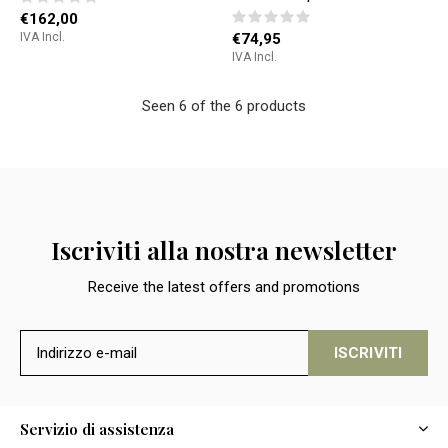
€162,00
IVA Incl.
€74,95
IVA Incl.
Seen 6 of the 6 products
Iscriviti alla nostra newsletter
Receive the latest offers and promotions
ISCRIVITI
Servizio di assistenza