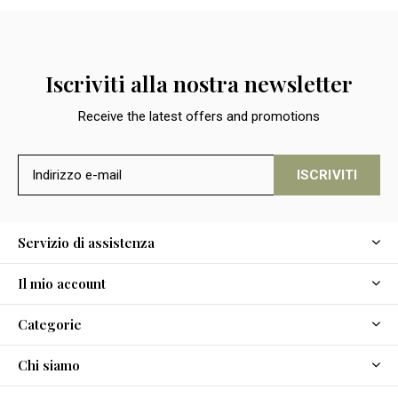
Iscriviti alla nostra newsletter
Receive the latest offers and promotions
ISCRIVITI
Servizio di assistenza
Il mio account
Categorie
Chi siamo