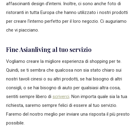
affascinanti design d'interni. Inoltre, ci sono anche foto di
ristoranti in tutta Europa che hanno utilizzato i nostri prodotti
per creare l'interno perfetto per il loro negozio. Ci auguriamo
che vi piacciano.
Fine Asianliving al tuo servizio
Vogliamo creare la migliore esperienza di shopping per te.
Quindi, se ti sembra che qualcosa non sia stato chiaro sui
nostri tavoli cinesi o su altri prodotti, se hai bisogno di altri
consigli, o se hai bisogno di aiuto per qualsiasi altra cosa,
sentiti sempre libero di
scriverci
. Non importa quale sia la tua
richiesta, saremo sempre felici di essere al tuo servizio.
Faremo del nostro meglio per inviare una risposta il più presto
possibile.