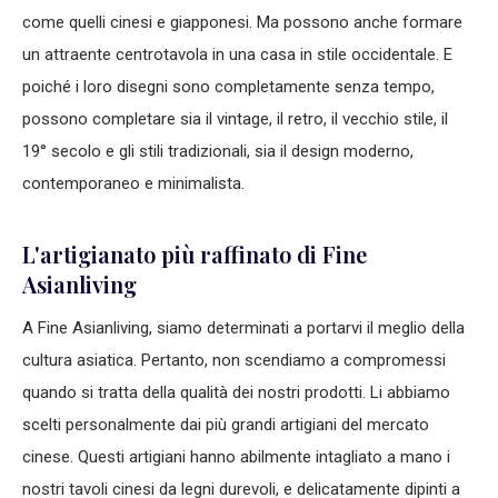
come quelli cinesi e giapponesi. Ma possono anche formare
un attraente centrotavola in una casa in stile occidentale. E
poiché i loro disegni sono completamente senza tempo,
possono completare sia il vintage, il retro, il vecchio stile, il
19° secolo e gli stili tradizionali, sia il design moderno,
contemporaneo e minimalista.
L'artigianato più raffinato di Fine
Asianliving
A Fine Asianliving, siamo determinati a portarvi il meglio della
cultura asiatica. Pertanto, non scendiamo a compromessi
quando si tratta della qualità dei nostri prodotti. Li abbiamo
scelti personalmente dai più grandi artigiani del mercato
cinese. Questi artigiani hanno abilmente intagliato a mano i
nostri tavoli cinesi da legni durevoli, e delicatamente dipinti a