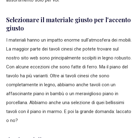
assortimento solo per voi.
Selezionare il materiale giusto per l'accento
giusto
I materiali hanno un impatto enorme sull'atmosfera dei mobili.
La maggior parte dei tavoli cinesi che potete trovare sul
nostro sito web sono principalmente scolpiti in legno robusto.
Con alcune eccezioni che sono fatte di ferro. Ma il piano del
tavolo ha più varianti. Oltre ai tavoli cinesi che sono
completamente in legno, abbiamo anche tavoli con un
affascinante piano in bambù o un meraviglioso piano in
porcellana. Abbiamo anche una selezione di quei bellissimi
tavoli con il piano in marmo. E poi la grande domanda: laccato
o no?