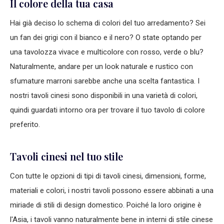
Il colore della tua casa
Hai già deciso lo schema di colori del tuo arredamento? Sei
un fan dei grigi con il bianco e il nero? O state optando per
una tavolozza vivace e multicolore con rosso, verde o blu?
Naturalmente, andare per un look naturale e rustico con
sfumature marroni sarebbe anche una scelta fantastica. I
nostri tavoli cinesi sono disponibili in una varietà di colori,
quindi guardati intorno ora per trovare il tuo tavolo di colore
preferito.
Tavoli cinesi nel tuo stile
Con tutte le opzioni di tipi di tavoli cinesi, dimensioni, forme,
materiali e colori, i nostri tavoli possono essere abbinati a una
miriade di stili di design domestico. Poiché la loro origine è
l'Asia, i tavoli vanno naturalmente bene in interni di stile cinese