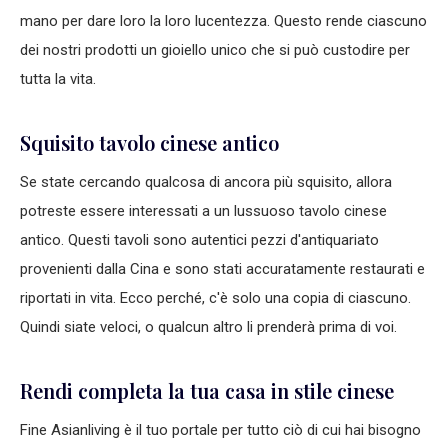
mano per dare loro la loro lucentezza. Questo rende ciascuno
dei nostri prodotti un gioiello unico che si può custodire per
tutta la vita.
Squisito tavolo cinese antico
Se state cercando qualcosa di ancora più squisito, allora
potreste essere interessati a un lussuoso tavolo cinese
antico. Questi tavoli sono autentici pezzi d'antiquariato
provenienti dalla Cina e sono stati accuratamente restaurati e
riportati in vita. Ecco perché, c'è solo una copia di ciascuno.
Quindi siate veloci, o qualcun altro li prenderà prima di voi.
Rendi completa la tua casa in stile cinese
Fine Asianliving è il tuo portale per tutto ciò di cui hai bisogno