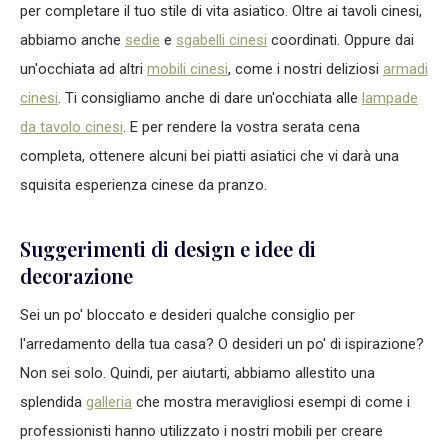
per completare il tuo stile di vita asiatico. Oltre ai tavoli cinesi,
abbiamo anche
sedie
e
sgabelli cinesi
coordinati. Oppure dai
un'occhiata ad altri
mobili cinesi
, come i nostri deliziosi
armadi
cinesi
. Ti consigliamo anche di dare un'occhiata alle
lampade
da tavolo cinesi
. E per rendere la vostra serata cena
completa, ottenere alcuni bei piatti asiatici che vi darà una
squisita esperienza cinese da pranzo.
Suggerimenti di design e idee di
decorazione
Sei un po' bloccato e desideri qualche consiglio per
l'arredamento della tua casa? O desideri un po' di ispirazione?
Non sei solo. Quindi, per aiutarti, abbiamo allestito una
splendida
galleria
che mostra meravigliosi esempi di come i
professionisti hanno utilizzato i nostri mobili per creare