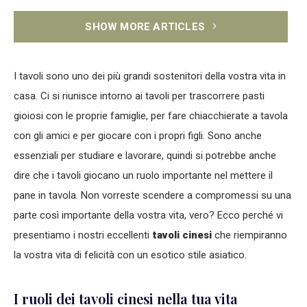
SHOW MORE ARTICLES
I tavoli sono uno dei più grandi sostenitori della vostra vita in
casa. Ci si riunisce intorno ai tavoli per trascorrere pasti
gioiosi con le proprie famiglie, per fare chiacchierate a tavola
con gli amici e per giocare con i propri figli. Sono anche
essenziali per studiare e lavorare, quindi si potrebbe anche
dire che i tavoli giocano un ruolo importante nel mettere il
pane in tavola. Non vorreste scendere a compromessi su una
parte così importante della vostra vita, vero? Ecco perché vi
presentiamo i nostri eccellenti
tavoli cinesi
che riempiranno
la vostra vita di felicità con un esotico stile asiatico.
I ruoli dei tavoli cinesi nella tua vita