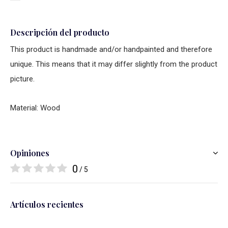
Descripción del producto
This product is handmade and/or handpainted and therefore
unique. This means that it may differ slightly from the product
picture.
Material: Wood
Opiniones
0
/ 5
Artículos recientes