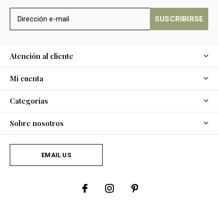
SUSCRIBIRSE
Atención al cliente
Mi cuenta
Categorías
Sobre nosotros
EMAIL US