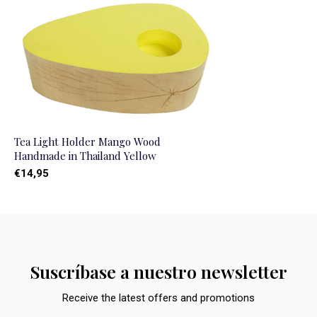
Tea Light Holder Mango Wood
Handmade in Thailand Yellow
€14,95
Suscríbase a nuestro newsletter
Receive the latest offers and promotions