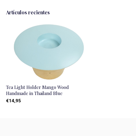
Artículos recientes
Tea Light Holder Mango Wood
Handmade in Thailand Blue
€14,95