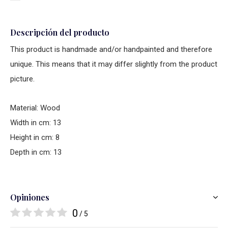
Descripción del producto
This product is handmade and/or handpainted and therefore
unique. This means that it may differ slightly from the product
picture.
Material: Wood
Width in cm: 13
Height in cm: 8
Depth in cm: 13
Opiniones
0
/ 5