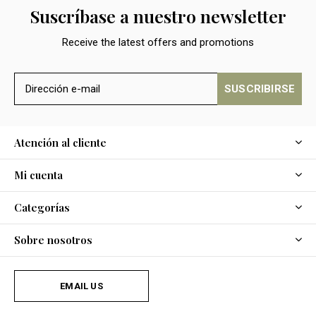
Suscríbase a nuestro newsletter
Receive the latest offers and promotions
SUSCRIBIRSE
Atención al cliente
Mi cuenta
Categorías
Sobre nosotros
EMAIL US