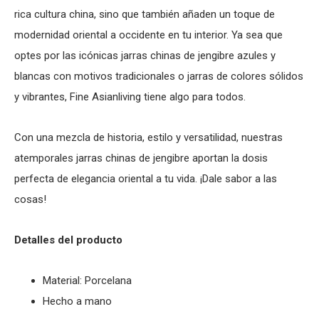
rica cultura china, sino que también añaden un toque de
modernidad oriental a occidente en tu interior. Ya sea que
optes por las icónicas jarras chinas de jengibre azules y
blancas con motivos tradicionales o jarras de colores sólidos
y vibrantes, Fine Asianliving tiene algo para todos.
Con una mezcla de historia, estilo y versatilidad, nuestras
atemporales jarras chinas de jengibre aportan la dosis
perfecta de elegancia oriental a tu vida. ¡Dale sabor a las
cosas!
Detalles del producto
Material: Porcelana
Hecho a mano