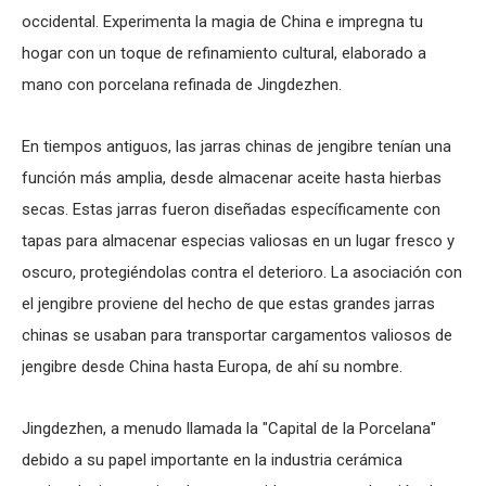
occidental. Experimenta la magia de China e impregna tu
hogar con un toque de refinamiento cultural, elaborado a
mano con porcelana refinada de Jingdezhen.
En tiempos antiguos, las jarras chinas de jengibre tenían una
función más amplia, desde almacenar aceite hasta hierbas
secas. Estas jarras fueron diseñadas específicamente con
tapas para almacenar especias valiosas en un lugar fresco y
oscuro, protegiéndolas contra el deterioro. La asociación con
el jengibre proviene del hecho de que estas grandes jarras
chinas se usaban para transportar cargamentos valiosos de
jengibre desde China hasta Europa, de ahí su nombre.
Jingdezhen, a menudo llamada la "Capital de la Porcelana"
debido a su papel importante en la industria cerámica