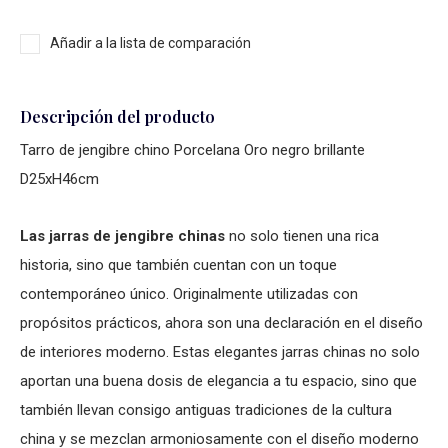
Añadir a la lista de comparación
Descripción del producto
Tarro de jengibre chino Porcelana Oro negro brillante
D25xH46cm
Las jarras de jengibre chinas
no solo tienen una rica
historia, sino que también cuentan con un toque
contemporáneo único. Originalmente utilizadas con
propósitos prácticos, ahora son una declaración en el diseño
de interiores moderno. Estas elegantes jarras chinas no solo
aportan una buena dosis de elegancia a tu espacio, sino que
también llevan consigo antiguas tradiciones de la cultura
china y se mezclan armoniosamente con el diseño moderno