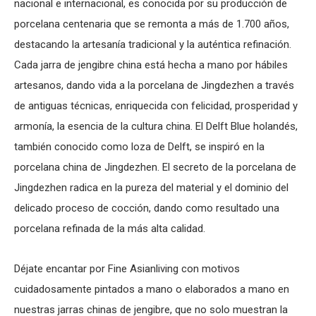
nacional e internacional, es conocida por su producción de
porcelana centenaria que se remonta a más de 1.700 años,
destacando la artesanía tradicional y la auténtica refinación.
Cada jarra de jengibre china está hecha a mano por hábiles
artesanos, dando vida a la porcelana de Jingdezhen a través
de antiguas técnicas, enriquecida con felicidad, prosperidad y
armonía, la esencia de la cultura china. El Delft Blue holandés,
también conocido como loza de Delft, se inspiró en la
porcelana china de Jingdezhen. El secreto de la porcelana de
Jingdezhen radica en la pureza del material y el dominio del
delicado proceso de cocción, dando como resultado una
porcelana refinada de la más alta calidad.
Déjate encantar por Fine Asianliving con motivos
cuidadosamente pintados a mano o elaborados a mano en
nuestras jarras chinas de jengibre, que no solo muestran la