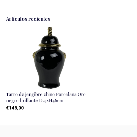
Artículos recientes
Tarro de jengibre chino Porcelana Oro
negro brillante D25xH46cm
€148,00