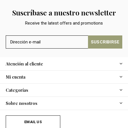
Suscríbase a nuestro newsletter
Receive the latest offers and promotions
SUSCRIBIRSE
Atención al cliente
Mi cuenta
Categorías
Sobre nosotros
EMAIL US