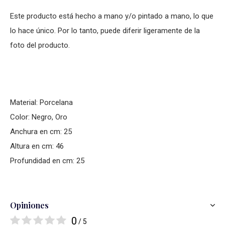
Este producto está hecho a mano y/o pintado a mano, lo que
lo hace único. Por lo tanto, puede diferir ligeramente de la
foto del producto.
Material: Porcelana
Color: Negro, Oro
Anchura en cm: 25
Altura en cm: 46
Profundidad en cm: 25
Opiniones
0
/ 5